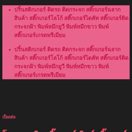
Skip
ปริ้นสติกเกอร์ ติดรถ ติดกระจก สติ๊กเกอร์ฉลาก
to
สินค้า สติ๊กเกอร์โลโก้ สติ๊กเกอร์ไดคัท สติ๊กเกอร์ติด
content
กระจกฝ้า พิมพ์หมึกยูวี พิมพ์หมึกขาว พิมพ์
สติ๊กเกอร์เกรดพรีเมียม
ปริ้นสติกเกอร์ ติดรถ ติดกระจก สติ๊กเกอร์ฉลาก
สินค้า สติ๊กเกอร์โลโก้ สติ๊กเกอร์ไดคัท สติ๊กเกอร์ติด
กระจกฝ้า พิมพ์หมึกยูวี พิมพ์หมึกขาว พิมพ์
สติ๊กเกอร์เกรดพรีเมียม
เรื่องเด่น