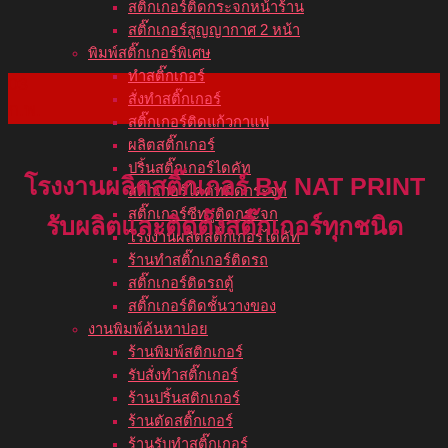
สติ๊กเกอร์ติดกระจกหน้าร้าน
สติ๊กเกอร์สูญญากาศ 2 หน้า
พิมพ์สติ๊กเกอร์พิเศษ
ทำสติ๊กเกอร์
03
สั่งทำสติ๊กเกอร์
ก.พ.
สติ๊กเกอร์ติดแก้วกาแฟ
ผลิตสติ๊กเกอร์
ปริ้นสติ๊กเกอร์ไดคัท
โรงงานผลิตสติ๊กเกอร์ By NAT PRINT
สติ๊กเกอร์ไดคัทติดกระจก
สติ๊กเกอร์ซีทรูติดกระจก
รับผลิตและติดตั้งสติ๊กเกอร์ทุกชนิด
โรงงานผลิตสติ๊กเกอร์ไดคัท
ร้านทำสติ๊กเกอร์ติดรถ
สติ๊กเกอร์ติดรถตู้
สติ๊กเกอร์ติดชั้นวางของ
งานพิมพ์ค้นหาบ่อย
ร้านพิมพ์สติกเกอร์
รับสั่งทำสติ๊กเกอร์
ร้านปริ้นสติกเกอร์
ร้านตัดสติ๊กเกอร์
ร้านรับทำสติ๊กเกอร์