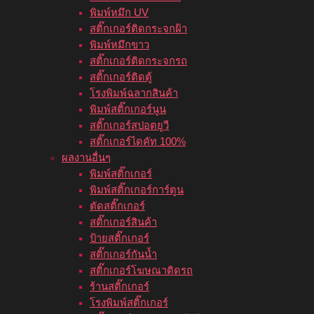
พิมพ์หมึก UV
สติ๊กเกอร์ติดกระจกฝ้า
พิมพ์หมึกขาว
สติ๊กเกอร์ติดกระจกรถ
สติ๊กเกอร์ติดตู้
โรงพิมพ์ฉลากสินค้า
พิมพ์สติ๊กเกอร์นูน
สติ๊กเกอร์สปอตยูวี
สติ๊กเกอร์ไดคัท 100%
ผลงานอื่นๆ
พิมพ์สติ๊กเกอร์
พิมพ์สติ๊กเกอร์การ์ตูน
ตัดสติ๊กเกอร์
สติ๊กเกอร์สินค้า
ป้ายสติ๊กเกอร์
สติ๊กเกอร์กันน้ำ
สติ๊กเกอร์โฆษณาติดรถ
ร้านสติ๊กเกอร์
โรงพิมพ์สติ๊กเกอร์