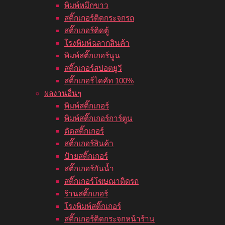
พิมพ์หมึกขาว
สติ๊กเกอร์ติดกระจกรถ
สติ๊กเกอร์ติดตู้
โรงพิมพ์ฉลากสินค้า
พิมพ์สติ๊กเกอร์นูน
สติ๊กเกอร์สปอตยูวี
สติ๊กเกอร์ไดคัท 100%
ผลงานอื่นๆ
พิมพ์สติ๊กเกอร์
พิมพ์สติ๊กเกอร์การ์ตูน
ตัดสติ๊กเกอร์
สติ๊กเกอร์สินค้า
ป้ายสติ๊กเกอร์
สติ๊กเกอร์กันน้ำ
สติ๊กเกอร์โฆษณาติดรถ
ร้านสติ๊กเกอร์
โรงพิมพ์สติ๊กเกอร์
สติ๊กเกอร์ติดกระจกหน้าร้าน