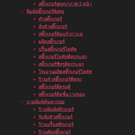
สติ๊กเกอร์สูญญากาศ 2 หน้า
พิมพ์สติ๊กเกอร์พิเศษ
ทำสติ๊กเกอร์
สั่งทำสติ๊กเกอร์
สติ๊กเกอร์ติดแก้วกาแฟ
ผลิตสติ๊กเกอร์
ปริ้นสติ๊กเกอร์ไดคัท
สติ๊กเกอร์ไดคัทติดกระจก
สติ๊กเกอร์ซีทรูติดกระจก
โรงงานผลิตสติ๊กเกอร์ไดคัท
ร้านทำสติ๊กเกอร์ติดรถ
สติ๊กเกอร์ติดรถตู้
สติ๊กเกอร์ติดชั้นวางของ
งานพิมพ์ค้นหาบ่อย
ร้านพิมพ์สติกเกอร์
รับสั่งทำสติ๊กเกอร์
ร้านปริ้นสติกเกอร์
ร้านตัดสติ๊กเกอร์