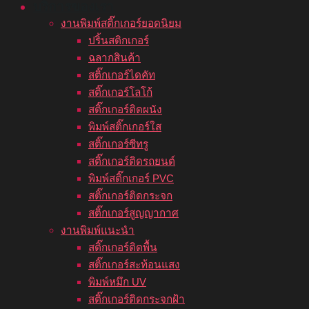
บริการของเรา
งานพิมพ์สติ๊กเกอร์ยอดนิยม
ปริ้นสติกเกอร์
ฉลากสินค้า
สติ๊กเกอร์ไดคัท
สติ๊กเกอร์โลโก้
สติ๊กเกอร์ติดผนัง
พิมพ์สติ๊กเกอร์ใส
สติ๊กเกอร์ซีทรู
สติ๊กเกอร์ติดรถยนต์
พิมพ์สติ๊กเกอร์ PVC
สติ๊กเกอร์ติดกระจก
สติ๊กเกอร์สูญญากาศ
งานพิมพ์แนะนำ
สติ๊กเกอร์ติดพื้น
สติ๊กเกอร์สะท้อนแสง
พิมพ์หมึก UV
สติ๊กเกอร์ติดกระจกฝ้า