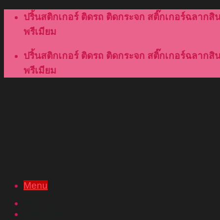
Skip
ปริ้นสติกเกอร์ ติดรถ ติดกระจก สติ๊กเกอร์ฉลากสินค
to
พรีเมียม
content
ปริ้นสติกเกอร์ ติดรถ ติดกระจก สติ๊กเกอร์ฉลากสินค
พรีเมียม
Menu
หน้าแรก
เกี่ยวกับเรา