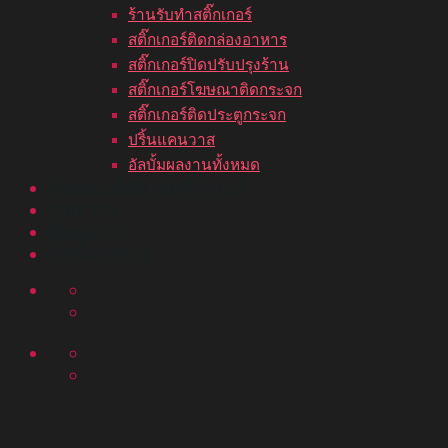
ร้านรับทำสติ๊กเกอร์
สติ๊กเกอร์ติดกล่องอาหาร
สติ๊กเกอร์ปิดปรับปรุงร้าน
สติ๊กเกอร์โฆษณาติดกระจก
สติ๊กเกอร์ติดประตูกระจก
ปริ้นแคนวาส
อัลบั้มผลงานทั้งหมด
ขั้นตอนสั่งพิมพ์สติ๊กเกอร์
บทความ
ติดต่อเรา
อัลบั้มผลงาน