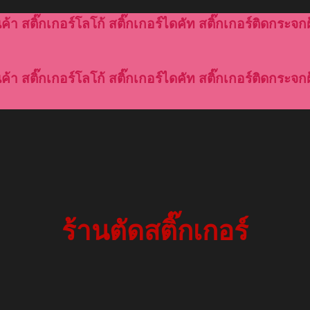
้า สติ๊กเกอร์โลโก้ สติ๊กเกอร์ไดคัท สติ๊กเกอร์ติดกระจกฝ
้า สติ๊กเกอร์โลโก้ สติ๊กเกอร์ไดคัท สติ๊กเกอร์ติดกระจกฝ
ร้านตัดสติ๊กเกอร์