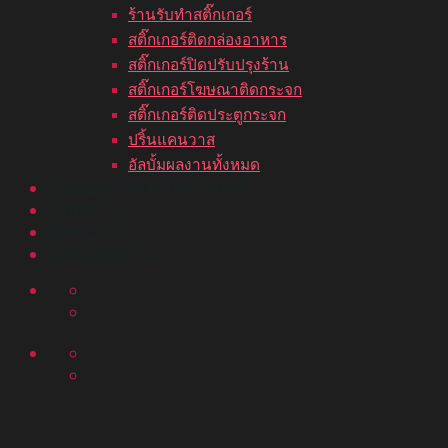
ร้านรับทำสติ๊กเกอร์
สติ๊กเกอร์ติดกล่องอาหาร
สติ๊กเกอร์ปิดปรับปรุงร้าน
สติ๊กเกอร์โฆษณาติดกระจก
สติ๊กเกอร์ติดประตูกระจก
ปริ้นแคนวาส
อัลบั้มผลงานทั้งหมด
ขั้นตอนสั่งพิมพ์สติ๊กเกอร์
บทความ
ติดต่อเรา
อัลบั้มผลงาน