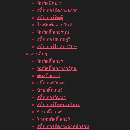
พิมพ์หมึกขาว
สติ๊กเกอร์ติดกระจกรถ
สติ๊กเกอร์ติดตู้
โรงพิมพ์ฉลากสินค้า
พิมพ์สติ๊กเกอร์นูน
สติ๊กเกอร์สปอตยูวี
สติ๊กเกอร์ไดคัท 100%
ผลงานอื่นๆ
พิมพ์สติ๊กเกอร์
พิมพ์สติ๊กเกอร์การ์ตูน
ตัดสติ๊กเกอร์
สติ๊กเกอร์สินค้า
ป้ายสติ๊กเกอร์
สติ๊กเกอร์กันน้ำ
สติ๊กเกอร์โฆษณาติดรถ
ร้านสติ๊กเกอร์
โรงพิมพ์สติ๊กเกอร์
สติ๊กเกอร์ติดกระจกหน้าร้าน