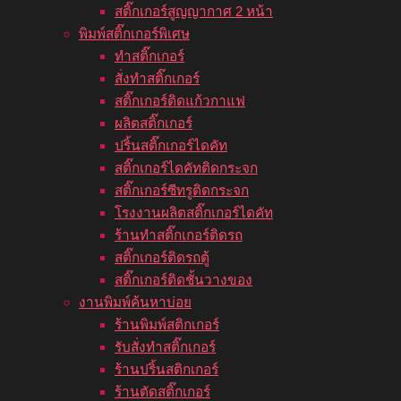
สติ๊กเกอร์สูญญากาศ 2 หน้า
พิมพ์สติ๊กเกอร์พิเศษ
ทำสติ๊กเกอร์
สั่งทำสติ๊กเกอร์
สติ๊กเกอร์ติดแก้วกาแฟ
ผลิตสติ๊กเกอร์
ปริ้นสติ๊กเกอร์ไดคัท
สติ๊กเกอร์ไดคัทติดกระจก
สติ๊กเกอร์ซีทรูติดกระจก
โรงงานผลิตสติ๊กเกอร์ไดคัท
ร้านทำสติ๊กเกอร์ติดรถ
สติ๊กเกอร์ติดรถตู้
สติ๊กเกอร์ติดชั้นวางของ
งานพิมพ์ค้นหาบ่อย
ร้านพิมพ์สติกเกอร์
รับสั่งทำสติ๊กเกอร์
ร้านปริ้นสติกเกอร์
ร้านตัดสติ๊กเกอร์