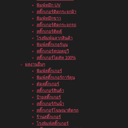
พิมพ์หมึก UV
สติ๊กเกอร์ติดกระจกฝ้า
พิมพ์หมึกขาว
สติ๊กเกอร์ติดกระจกรถ
สติ๊กเกอร์ติดตู้
โรงพิมพ์ฉลากสินค้า
พิมพ์สติ๊กเกอร์นูน
สติ๊กเกอร์สปอตยูวี
สติ๊กเกอร์ไดคัท 100%
ผลงานอื่นๆ
พิมพ์สติ๊กเกอร์
พิมพ์สติ๊กเกอร์การ์ตูน
ตัดสติ๊กเกอร์
สติ๊กเกอร์สินค้า
ป้ายสติ๊กเกอร์
สติ๊กเกอร์กันน้ำ
สติ๊กเกอร์โฆษณาติดรถ
ร้านสติ๊กเกอร์
โรงพิมพ์สติ๊กเกอร์