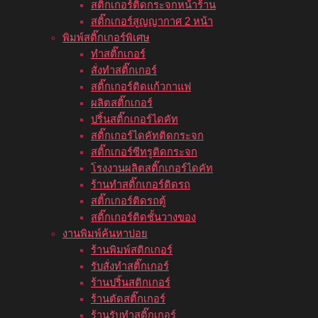
สติ๊กเกอร์ติดกระจกหน้าร้าน
สติ๊กเกอร์สูญญากาศ 2 หน้า
พิมพ์สติ๊กเกอร์พิเศษ
ทำสติ๊กเกอร์
สั่งทำสติ๊กเกอร์
สติ๊กเกอร์ติดแก้วกาแฟ
ผลิตสติ๊กเกอร์
ปริ้นสติ๊กเกอร์ไดคัท
สติ๊กเกอร์ไดคัทติดกระจก
สติ๊กเกอร์ซีทรูติดกระจก
โรงงานผลิตสติ๊กเกอร์ไดคัท
ร้านทำสติ๊กเกอร์ติดรถ
สติ๊กเกอร์ติดรถตู้
สติ๊กเกอร์ติดชั้นวางของ
งานพิมพ์ค้นหาบ่อย
ร้านพิมพ์สติกเกอร์
รับสั่งทำสติ๊กเกอร์
ร้านปริ้นสติกเกอร์
ร้านตัดสติ๊กเกอร์
ร้านรับทำสติ๊กเกอร์