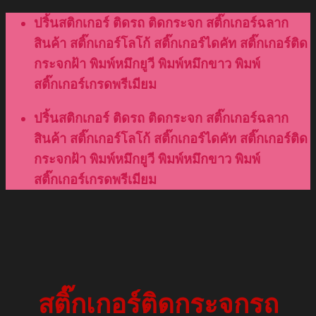
Skip
ปริ้นสติกเกอร์ ติดรถ ติดกระจก สติ๊กเกอร์ฉลาก
to
สินค้า สติ๊กเกอร์โลโก้ สติ๊กเกอร์ไดคัท สติ๊กเกอร์ติด
content
กระจกฝ้า พิมพ์หมึกยูวี พิมพ์หมึกขาว พิมพ์
สติ๊กเกอร์เกรดพรีเมียม
ปริ้นสติกเกอร์ ติดรถ ติดกระจก สติ๊กเกอร์ฉลาก
สินค้า สติ๊กเกอร์โลโก้ สติ๊กเกอร์ไดคัท สติ๊กเกอร์ติด
กระจกฝ้า พิมพ์หมึกยูวี พิมพ์หมึกขาว พิมพ์
สติ๊กเกอร์เกรดพรีเมียม
สติ๊กเกอร์ติดกระจกรถ