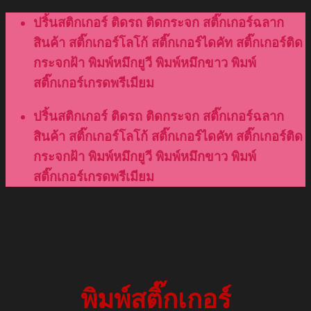
Skip
ปริ้นสติกเกอร์ ติดรถ ติดกระจก สติ๊กเกอร์ฉลาก
to
สินค้า สติ๊กเกอร์โลโก้ สติ๊กเกอร์ไดคัท สติ๊กเกอร์ติด
content
กระจกฝ้า พิมพ์หมึกยูวี พิมพ์หมึกขาว พิมพ์
สติ๊กเกอร์เกรดพรีเมียม
ปริ้นสติกเกอร์ ติดรถ ติดกระจก สติ๊กเกอร์ฉลาก
สินค้า สติ๊กเกอร์โลโก้ สติ๊กเกอร์ไดคัท สติ๊กเกอร์ติด
กระจกฝ้า พิมพ์หมึกยูวี พิมพ์หมึกขาว พิมพ์
สติ๊กเกอร์เกรดพรีเมียม
พิมพ์สติ๊กเกอร์