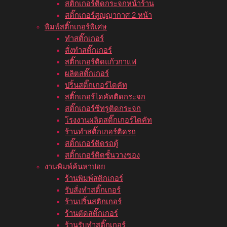
สติ๊กเกอร์ติดกระจกหน้าร้าน
สติ๊กเกอร์สูญญากาศ 2 หน้า
พิมพ์สติ๊กเกอร์พิเศษ
ทำสติ๊กเกอร์
สั่งทำสติ๊กเกอร์
สติ๊กเกอร์ติดแก้วกาแฟ
ผลิตสติ๊กเกอร์
ปริ้นสติ๊กเกอร์ไดคัท
สติ๊กเกอร์ไดคัทติดกระจก
สติ๊กเกอร์ซีทรูติดกระจก
โรงงานผลิตสติ๊กเกอร์ไดคัท
ร้านทำสติ๊กเกอร์ติดรถ
สติ๊กเกอร์ติดรถตู้
สติ๊กเกอร์ติดชั้นวางของ
งานพิมพ์ค้นหาบ่อย
ร้านพิมพ์สติกเกอร์
รับสั่งทำสติ๊กเกอร์
ร้านปริ้นสติกเกอร์
ร้านตัดสติ๊กเกอร์
ร้านรับทำสติ๊กเกอร์