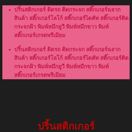
Skip
ปริ้นสติกเกอร์ ติดรถ ติดกระจก สติ๊กเกอร์ฉลาก
to
สินค้า สติ๊กเกอร์โลโก้ สติ๊กเกอร์ไดคัท สติ๊กเกอร์ติด
content
กระจกฝ้า พิมพ์หมึกยูวี พิมพ์หมึกขาว พิมพ์
สติ๊กเกอร์เกรดพรีเมียม
ปริ้นสติกเกอร์ ติดรถ ติดกระจก สติ๊กเกอร์ฉลาก
สินค้า สติ๊กเกอร์โลโก้ สติ๊กเกอร์ไดคัท สติ๊กเกอร์ติด
กระจกฝ้า พิมพ์หมึกยูวี พิมพ์หมึกขาว พิมพ์
สติ๊กเกอร์เกรดพรีเมียม
ปริ้นสติกเกอร์