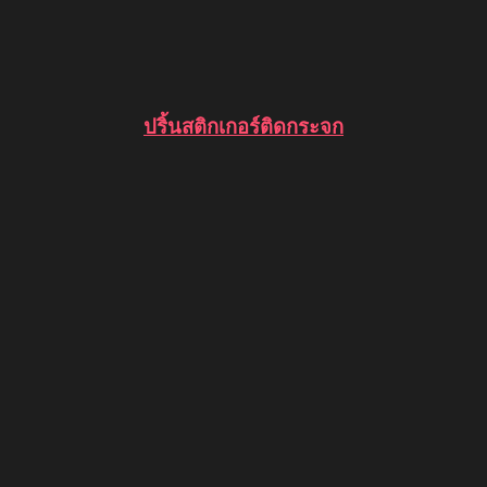
ปริ้นสติกเกอร์ติดกระจก