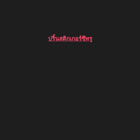
ปริ้นสติกเกอร์ซีทรู