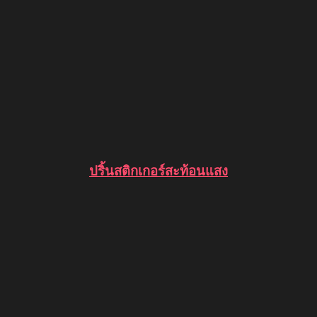
ปริ้นสติกเกอร์สะท้อนแสง