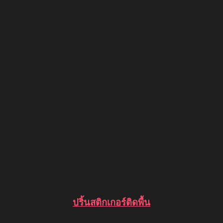
ปริ้นสติกเกอร์ติดพื้น