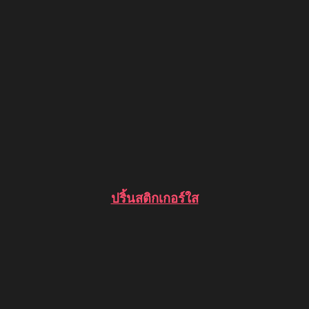
ปริ้นสติกเกอร์ใส