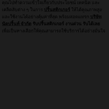
คุณไปทำความเข้าใจเกี่ยวกับประโยชน์ เทคนิค และ
เคล็ดลับต่าง ๆ ในการ
ปริ้นสติกเกอร์
ให้ได้คุณภาพสูง
และใช้งานได้อย่างคุ้มค่าที่สุด พร้อมสอดแทรก
บริษัท
นัดปริ้นท์ จำกัด
รับปริ้นสติกเกอร์ งานด่วน รับได้เลย
เพื่อเป็นทางเลือกให้คุณสามารถใช้บริการได้อย่างมั่นใจ