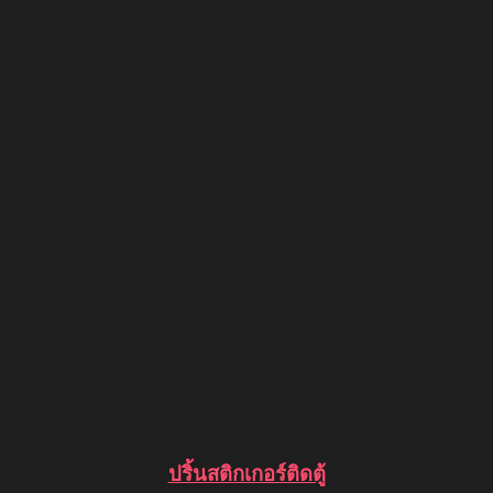
ปริ้นสติกเกอร์ติดตู้