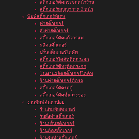
สติ๊กเกอร์ติดกระจกหน้าร้าน
สติ๊กเกอร์สูญญากาศ 2 หน้า
พิมพ์สติ๊กเกอร์พิเศษ
ทำสติ๊กเกอร์
สั่งทำสติ๊กเกอร์
สติ๊กเกอร์ติดแก้วกาแฟ
ผลิตสติ๊กเกอร์
ปริ้นสติ๊กเกอร์ไดคัท
สติ๊กเกอร์ไดคัทติดกระจก
สติ๊กเกอร์ซีทรูติดกระจก
โรงงานผลิตสติ๊กเกอร์ไดคัท
ร้านทำสติ๊กเกอร์ติดรถ
สติ๊กเกอร์ติดรถตู้
สติ๊กเกอร์ติดชั้นวางของ
งานพิมพ์ค้นหาบ่อย
ร้านพิมพ์สติกเกอร์
รับสั่งทำสติ๊กเกอร์
ร้านปริ้นสติกเกอร์
ร้านตัดสติ๊กเกอร์
ร้านรับทำสติ๊กเกอร์