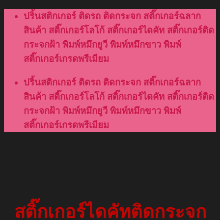
Skip
ปริ้นสติกเกอร์ ติดรถ ติดกระจก สติ๊กเกอร์ฉลาก
to
สินค้า สติ๊กเกอร์โลโก้ สติ๊กเกอร์ไดคัท สติ๊กเกอร์ติด
content
กระจกฝ้า พิมพ์หมึกยูวี พิมพ์หมึกขาว พิมพ์
สติ๊กเกอร์เกรดพรีเมียม
ปริ้นสติกเกอร์ ติดรถ ติดกระจก สติ๊กเกอร์ฉลาก
สินค้า สติ๊กเกอร์โลโก้ สติ๊กเกอร์ไดคัท สติ๊กเกอร์ติด
กระจกฝ้า พิมพ์หมึกยูวี พิมพ์หมึกขาว พิมพ์
สติ๊กเกอร์เกรดพรีเมียม
สติ๊กเกอร์ไดคัทติดกระจก