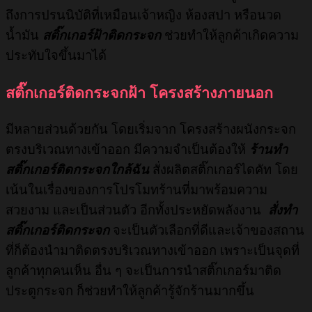
ถึงการปรนนิบัติที่เหมือนเจ้าหญิง ห้องสปา หรือนวด
น้ำมัน
สติ๊กเกอร์ฝ้าติดกระจก
ช่วยทำให้ลูกค้าเกิดความ
ประทับใจขึ้นมาได้
สติ๊กเกอร์ติดกระจกฝ้า โครงสร้างภายนอก
มีหลายส่วนด้วยกัน โดยเริ่มจาก โครงสร้างผนังกระจก
ตรงบริเวณทางเข้าออก มีความจำเป็นต้องให้
ร้านทำ
สติ๊กเกอร์ติดกระจกใกล้ฉัน
สั่งผลิตสติ๊กเกอร์ไดคัท โดย
เน้นในเรื่องของการโปรโมทร้านที่มาพร้อมความ
สวยงาม และเป็นส่วนตัว อีกทั้งประหยัดพลังงาน
สั่งทำ
สติ๊กเกอร์ติดกระจก
จะเป็นตัวเลือกที่ดีและเจ้าของสถาน
ที่ก็ต้องนำมาติดตรงบริเวณทางเข้าออก เพราะเป็นจุดที่
ลูกค้าทุกคนเห็น อื่น ๆ จะเป็นการนำสติ๊กเกอร์มาติด
ประตูกระจก ก็ช่วยทำให้ลูกค้ารู้จักร้านมากขึ้น