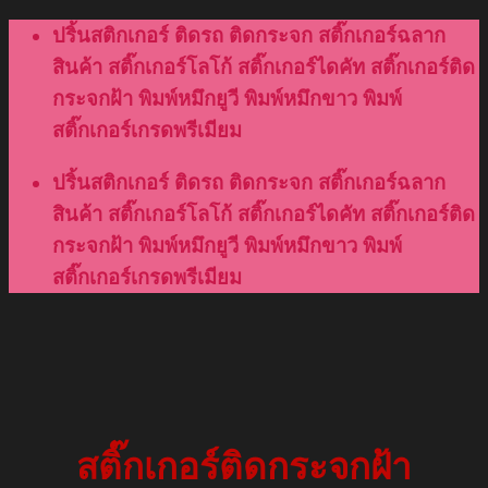
Skip
ปริ้นสติกเกอร์ ติดรถ ติดกระจก สติ๊กเกอร์ฉลาก
to
สินค้า สติ๊กเกอร์โลโก้ สติ๊กเกอร์ไดคัท สติ๊กเกอร์ติด
content
กระจกฝ้า พิมพ์หมึกยูวี พิมพ์หมึกขาว พิมพ์
สติ๊กเกอร์เกรดพรีเมียม
ปริ้นสติกเกอร์ ติดรถ ติดกระจก สติ๊กเกอร์ฉลาก
สินค้า สติ๊กเกอร์โลโก้ สติ๊กเกอร์ไดคัท สติ๊กเกอร์ติด
กระจกฝ้า พิมพ์หมึกยูวี พิมพ์หมึกขาว พิมพ์
สติ๊กเกอร์เกรดพรีเมียม
สติ๊กเกอร์ติดกระจกฝ้า