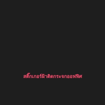
สติ๊กเกอร์ฝ้าติดกระจกออฟฟิศ