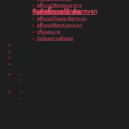
สติ๊กเกอร์ติดกล่องอาหาร
พิมพ์สติ๊กเกอร์ฝ้าติดกระจก
สติ๊กเกอร์ปิดปรับปรุงร้าน
สติ๊กเกอร์โฆษณาติดกระจก
สติ๊กเกอร์ติดประตูกระจก
ปริ้นแคนวาส
อัลบั้มผลงานทั้งหมด
ขั้นตอนสั่งพิมพ์สติ๊กเกอร์
บทความ
ติดต่อเรา
อัลบั้มผลงาน