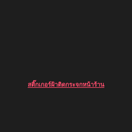
สติ๊กเกอร์ฝ้าติดกระจกหน้าร้าน