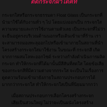
ติดกระจกฝ้าไดคัท
กระจกใสหรือกระจกธรรมดา Float Glass เป็นกระจกที่
นำมาใช้ได้กับงานทั่ว ๆ ไป โดยแบ่งออกเป็น กระจกใส
ความหมายและการใช้งานตามตัวเลย เป็นกระจกที่ไม่ว่า
จะยืนอยู่ตรงบริเวณด้านนอกหรือเดินเข้ามาที่ร้าน เรา
จะสามารถมองทะลุออกไปหรือเข้ามาภายในสถานที่นำ
โครงสร้างกระจกใสมาใช้งาน ในขณะที่ กระจกสี เกิด
จากการผสมโลหะออกไซด์ ระหว่างกำลังดำเนินการผลิต
กระจก ทำให้กระจกที่ได้มานั้นมีสีสันที่สดใส โดยข้อเสีย
ของกระจกสีที่มีความต่างจากกระใส จะเป็นในเรื่องการ
ดูดความร้อนเข้ามายังภายในสถานประกอบการได้
มากกว่ากระจกใส ทำให้กระจกใสเป็นที่นิยมมากกว่า
เมื่อสถานประกอบการเลือกโครงสร้างกระจก
เสียเป็นส่วนใหญ่ ไม่ว่าจะเป็นผนังโครงสร้าง