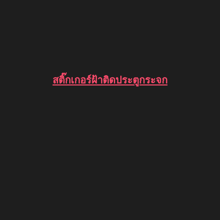
สติ๊กเกอร์ฝ้าติดประตูกระจก