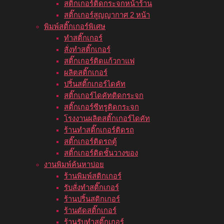
สติ๊กเกอร์ติดกระจกหน้าร้าน
สติ๊กเกอร์สูญญากาศ 2 หน้า
พิมพ์สติ๊กเกอร์พิเศษ
ทำสติ๊กเกอร์
สั่งทำสติ๊กเกอร์
สติ๊กเกอร์ติดแก้วกาแฟ
ผลิตสติ๊กเกอร์
ปริ้นสติ๊กเกอร์ไดคัท
สติ๊กเกอร์ไดคัทติดกระจก
สติ๊กเกอร์ซีทรูติดกระจก
โรงงานผลิตสติ๊กเกอร์ไดคัท
ร้านทำสติ๊กเกอร์ติดรถ
สติ๊กเกอร์ติดรถตู้
สติ๊กเกอร์ติดชั้นวางของ
งานพิมพ์ค้นหาบ่อย
ร้านพิมพ์สติกเกอร์
รับสั่งทำสติ๊กเกอร์
ร้านปริ้นสติกเกอร์
ร้านตัดสติ๊กเกอร์
ร้านรับทำสติ๊กเกอร์