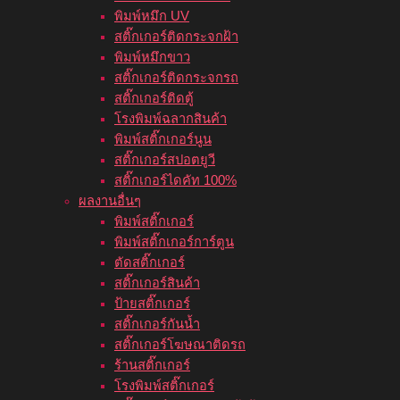
พิมพ์หมึก UV
สติ๊กเกอร์ติดกระจกฝ้า
พิมพ์หมึกขาว
สติ๊กเกอร์ติดกระจกรถ
สติ๊กเกอร์ติดตู้
โรงพิมพ์ฉลากสินค้า
พิมพ์สติ๊กเกอร์นูน
สติ๊กเกอร์สปอตยูวี
สติ๊กเกอร์ไดคัท 100%
ผลงานอื่นๆ
พิมพ์สติ๊กเกอร์
พิมพ์สติ๊กเกอร์การ์ตูน
ตัดสติ๊กเกอร์
สติ๊กเกอร์สินค้า
ป้ายสติ๊กเกอร์
สติ๊กเกอร์กันน้ำ
สติ๊กเกอร์โฆษณาติดรถ
ร้านสติ๊กเกอร์
โรงพิมพ์สติ๊กเกอร์