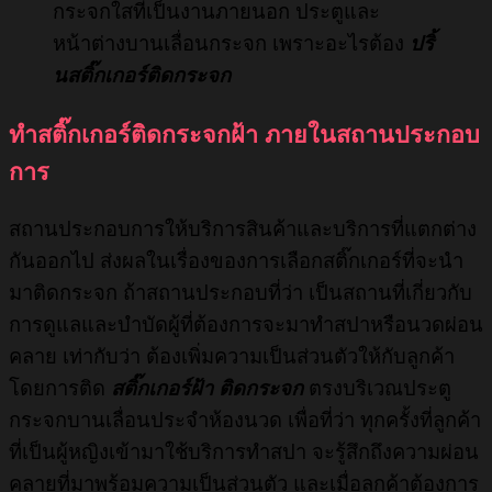
กระจกใสที่เป็นงานภายนอก ประตูและ
หน้าต่างบานเลื่อนกระจก เพราะอะไรต้อง
ปริ้
นสติ๊กเกอร์ติดกระจก
ทำสติ๊กเกอร์ติดกระจกฝ้า ภายในสถานประกอบ
การ
สถานประกอบการให้บริการสินค้าและบริการที่แตกต่าง
กันออกไป ส่งผลในเรื่องของการเลือกสติ๊กเกอร์ที่จะนำ
มาติดกระจก ถ้าสถานประกอบที่ว่า เป็นสถานที่เกี่ยวกับ
การดูแลและบำบัดผู้ที่ต้องการจะมาทำสปาหรือนวดผ่อน
คลาย เท่ากับว่า ต้องเพิ่มความเป็นส่วนตัวให้กับลูกค้า
โดยการติด
สติ๊กเกอร์ฝ้า ติดกระจก
ตรงบริเวณประตู
กระจกบานเลื่อนประจำห้องนวด เพื่อที่ว่า ทุกครั้งที่ลูกค้า
ที่เป็นผู้หญิงเข้ามาใช้บริการทำสปา จะรู้สึกถึงความผ่อน
คลายที่มาพร้อมความเป็นส่วนตัว และเมื่อลูกค้าต้องการ