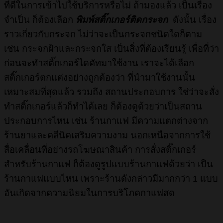
ที่ดีในการเข้าไปใช้บริการหรือไม่ ถ้ามองแล้ว เป็นเรื่อง
จำเป็น ก็ต้องเลือก
พิมพ์สติ๊กเกอร์ติดกระจก
ดังนั้น เรื่อง
ราวเกี่ยวกับกระจก ไม่ว่าจะเป็นกระจกชนิดใดก็ตาม
เช่น กระจกฝ้าและกระจกใส เป็นสิ่งที่ต้องเรียนรู้ เพื่อที่ว่า
ก่อนจะทำสติ๊กเกอร์ไดคัทมาใช้งาน เราจะได้เลือก
สติ๊กเกอร์ตกแต่งอย่างถูกต้องว่า ที่นำมาใช้งานนั้น
เหมาะสมที่สุดแล้ว รวมถึง สถานประกอบการ ใช่ว่าจะสั่ง
ทำสติ๊กเกอร์แล้วก็ทำได้เลย ก็ต้องดูด้วยว่าเป็นสถาน
ประกอบการไหน เช่น ร้านกาแฟ มีความแตกต่างจาก
ร้านยาและคลีนิคเสริมความงาม นอกเหนือจากการใช้
สื่อเคลื่อนที่อย่างรถโฆษณาสินค้า การสั่งสติ๊กเกอร์
สำหรับร้านกาแฟ ก็ต้องดูรูปแบบร้านกาแฟด้วยว่า เป็น
ร้านกาแฟแบบไหน เพราะร้านดังกล่าวมีมากกว่า 1 แบบ
อันเกิดจากความนิยมในการบริโภคกาแฟสด