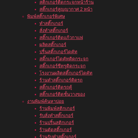
สติ๊กเกอร์ติดกระจกหน้าร้าน
สติ๊กเกอร์สูญญากาศ 2 หน้า
พิมพ์สติ๊กเกอร์พิเศษ
ทำสติ๊กเกอร์
สั่งทำสติ๊กเกอร์
สติ๊กเกอร์ติดแก้วกาแฟ
ผลิตสติ๊กเกอร์
ปริ้นสติ๊กเกอร์ไดคัท
สติ๊กเกอร์ไดคัทติดกระจก
สติ๊กเกอร์ซีทรูติดกระจก
โรงงานผลิตสติ๊กเกอร์ไดคัท
ร้านทำสติ๊กเกอร์ติดรถ
สติ๊กเกอร์ติดรถตู้
สติ๊กเกอร์ติดชั้นวางของ
งานพิมพ์ค้นหาบ่อย
ร้านพิมพ์สติกเกอร์
รับสั่งทำสติ๊กเกอร์
ร้านปริ้นสติกเกอร์
ร้านตัดสติ๊กเกอร์
ร้านรับทำสติ๊กเกอร์