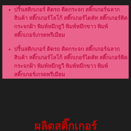
Skip
ปริ้นสติกเกอร์ ติดรถ ติดกระจก สติ๊กเกอร์ฉลาก
to
สินค้า สติ๊กเกอร์โลโก้ สติ๊กเกอร์ไดคัท สติ๊กเกอร์ติด
content
กระจกฝ้า พิมพ์หมึกยูวี พิมพ์หมึกขาว พิมพ์
สติ๊กเกอร์เกรดพรีเมียม
ปริ้นสติกเกอร์ ติดรถ ติดกระจก สติ๊กเกอร์ฉลาก
สินค้า สติ๊กเกอร์โลโก้ สติ๊กเกอร์ไดคัท สติ๊กเกอร์ติด
กระจกฝ้า พิมพ์หมึกยูวี พิมพ์หมึกขาว พิมพ์
สติ๊กเกอร์เกรดพรีเมียม
ผลิตสติ๊กเกอร์