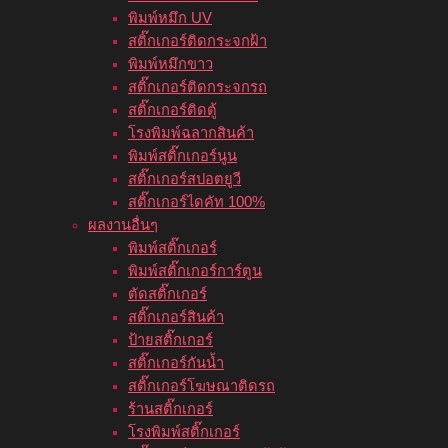
พิมพ์หมึก UV
สติ๊กเกอร์ติดกระจกฝ้า
พิมพ์หมึกขาว
สติ๊กเกอร์ติดกระจกรถ
สติ๊กเกอร์ติดตู้
โรงพิมพ์ฉลากสินค้า
พิมพ์สติ๊กเกอร์นูน
สติ๊กเกอร์สปอตยูวี
สติ๊กเกอร์ไดคัท 100%
ผลงานอื่นๆ
พิมพ์สติ๊กเกอร์
พิมพ์สติ๊กเกอร์การ์ตูน
ตัดสติ๊กเกอร์
สติ๊กเกอร์สินค้า
ป้ายสติ๊กเกอร์
สติ๊กเกอร์กันน้ำ
สติ๊กเกอร์โฆษณาติดรถ
ร้านสติ๊กเกอร์
โรงพิมพ์สติ๊กเกอร์