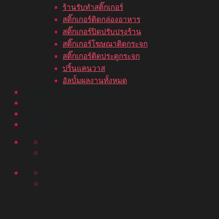
ร้านรับทำสติ๊กเกอร์
สติ๊กเกอร์ติดกล่องอาหาร
สติ๊กเกอร์ปิดปรับปรุงร้าน
สติ๊กเกอร์โฆษณาติดกระจก
สติ๊กเกอร์ติดประตูกระจก
ปริ้นแคนวาส
อัลบั้มผลงานทั้งหมด
ขั้นตอนสั่งพิมพ์สติ๊กเกอร์
บทความ
ติดต่อเรา
อัลบั้มผลงาน