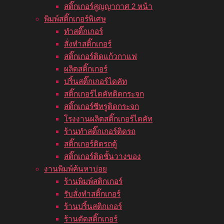
สติ๊กเกอร์สูญญากาศ 2 หน้า
พิมพ์สติ๊กเกอร์พิเศษ
ทำสติ๊กเกอร์
สั่งทำสติ๊กเกอร์
สติ๊กเกอร์ติดแก้วกาแฟ
ผลิตสติ๊กเกอร์
ปริ้นสติ๊กเกอร์ไดคัท
สติ๊กเกอร์ไดคัทติดกระจก
สติ๊กเกอร์ซีทรูติดกระจก
โรงงานผลิตสติ๊กเกอร์ไดคัท
ร้านทำสติ๊กเกอร์ติดรถ
สติ๊กเกอร์ติดรถตู้
สติ๊กเกอร์ติดชั้นวางของ
งานพิมพ์ค้นหาบ่อย
ร้านพิมพ์สติกเกอร์
รับสั่งทำสติ๊กเกอร์
ร้านปริ้นสติกเกอร์
ร้านตัดสติ๊กเกอร์