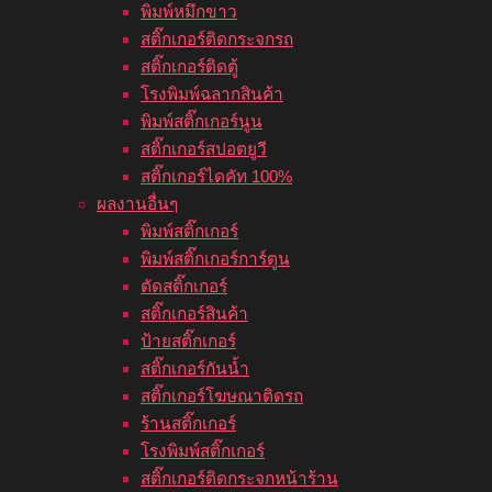
พิมพ์หมึกขาว
สติ๊กเกอร์ติดกระจกรถ
สติ๊กเกอร์ติดตู้
โรงพิมพ์ฉลากสินค้า
พิมพ์สติ๊กเกอร์นูน
สติ๊กเกอร์สปอตยูวี
สติ๊กเกอร์ไดคัท 100%
ผลงานอื่นๆ
พิมพ์สติ๊กเกอร์
พิมพ์สติ๊กเกอร์การ์ตูน
ตัดสติ๊กเกอร์
สติ๊กเกอร์สินค้า
ป้ายสติ๊กเกอร์
สติ๊กเกอร์กันน้ำ
สติ๊กเกอร์โฆษณาติดรถ
ร้านสติ๊กเกอร์
โรงพิมพ์สติ๊กเกอร์
สติ๊กเกอร์ติดกระจกหน้าร้าน