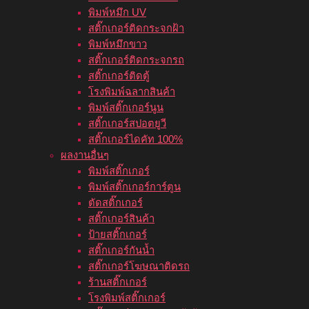
พิมพ์หมึก UV
สติ๊กเกอร์ติดกระจกฝ้า
พิมพ์หมึกขาว
สติ๊กเกอร์ติดกระจกรถ
สติ๊กเกอร์ติดตู้
โรงพิมพ์ฉลากสินค้า
พิมพ์สติ๊กเกอร์นูน
สติ๊กเกอร์สปอตยูวี
สติ๊กเกอร์ไดคัท 100%
ผลงานอื่นๆ
พิมพ์สติ๊กเกอร์
พิมพ์สติ๊กเกอร์การ์ตูน
ตัดสติ๊กเกอร์
สติ๊กเกอร์สินค้า
ป้ายสติ๊กเกอร์
สติ๊กเกอร์กันน้ำ
สติ๊กเกอร์โฆษณาติดรถ
ร้านสติ๊กเกอร์
โรงพิมพ์สติ๊กเกอร์