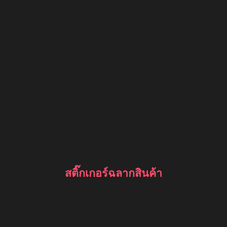
สติ๊กเกอร์ฉลากสินค้า