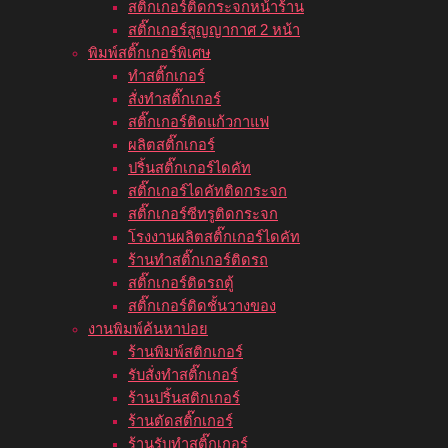
สติ๊กเกอร์ติดกระจกหน้าร้าน
สติ๊กเกอร์สูญญากาศ 2 หน้า
พิมพ์สติ๊กเกอร์พิเศษ
ทำสติ๊กเกอร์
สั่งทำสติ๊กเกอร์
สติ๊กเกอร์ติดแก้วกาแฟ
ผลิตสติ๊กเกอร์
ปริ้นสติ๊กเกอร์ไดคัท
สติ๊กเกอร์ไดคัทติดกระจก
สติ๊กเกอร์ซีทรูติดกระจก
โรงงานผลิตสติ๊กเกอร์ไดคัท
ร้านทำสติ๊กเกอร์ติดรถ
สติ๊กเกอร์ติดรถตู้
สติ๊กเกอร์ติดชั้นวางของ
งานพิมพ์ค้นหาบ่อย
ร้านพิมพ์สติกเกอร์
รับสั่งทำสติ๊กเกอร์
ร้านปริ้นสติกเกอร์
ร้านตัดสติ๊กเกอร์
ร้านรับทำสติ๊กเกอร์