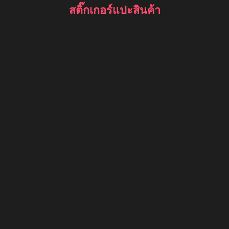
สติ๊กเกอร์แปะสินค้า