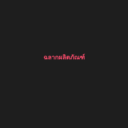
ฉลากผลิตภัณฑ์