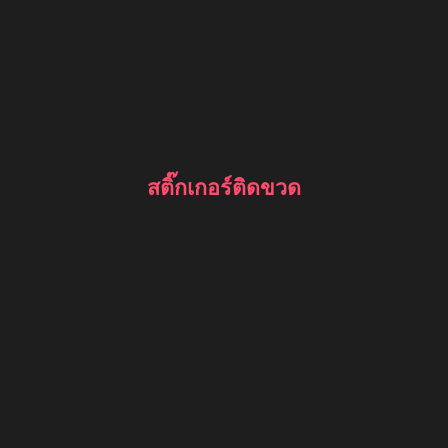
สติ๊กเกอร์ติดขวด