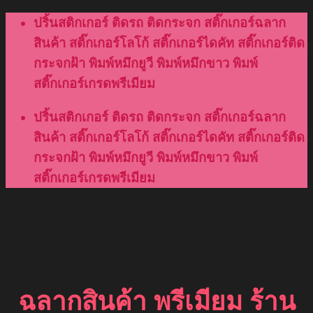
Skip
ปริ้นสติกเกอร์ ติดรถ ติดกระจก สติ๊กเกอร์ฉลาก
to
สินค้า สติ๊กเกอร์โลโก้ สติ๊กเกอร์ไดคัท สติ๊กเกอร์ติด
content
กระจกฝ้า พิมพ์หมึกยูวี พิมพ์หมึกขาว พิมพ์
สติ๊กเกอร์เกรดพรีเมียม
ปริ้นสติกเกอร์ ติดรถ ติดกระจก สติ๊กเกอร์ฉลาก
สินค้า สติ๊กเกอร์โลโก้ สติ๊กเกอร์ไดคัท สติ๊กเกอร์ติด
กระจกฝ้า พิมพ์หมึกยูวี พิมพ์หมึกขาว พิมพ์
สติ๊กเกอร์เกรดพรีเมียม
ฉลากสินค้า พรีเมียม ร้าน