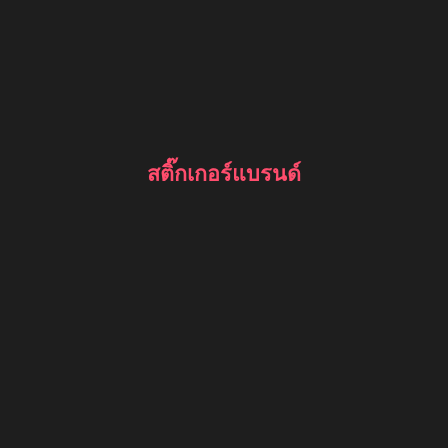
สติ๊กเกอร์แบรนด์