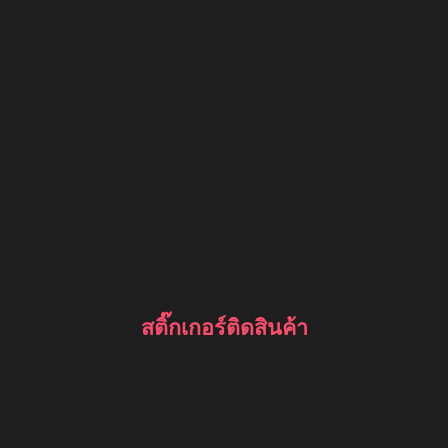
สติ๊กเกอร์ติดสินค้า