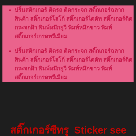
Skip
ปริ้นสติกเกอร์ ติดรถ ติดกระจก สติ๊กเกอร์ฉลาก
to
สินค้า สติ๊กเกอร์โลโก้ สติ๊กเกอร์ไดคัท สติ๊กเกอร์ติด
content
กระจกฝ้า พิมพ์หมึกยูวี พิมพ์หมึกขาว พิมพ์
สติ๊กเกอร์เกรดพรีเมียม
ปริ้นสติกเกอร์ ติดรถ ติดกระจก สติ๊กเกอร์ฉลาก
สินค้า สติ๊กเกอร์โลโก้ สติ๊กเกอร์ไดคัท สติ๊กเกอร์ติด
กระจกฝ้า พิมพ์หมึกยูวี พิมพ์หมึกขาว พิมพ์
สติ๊กเกอร์เกรดพรีเมียม
สติ๊กเกอร์ซีทรู
Sticker see