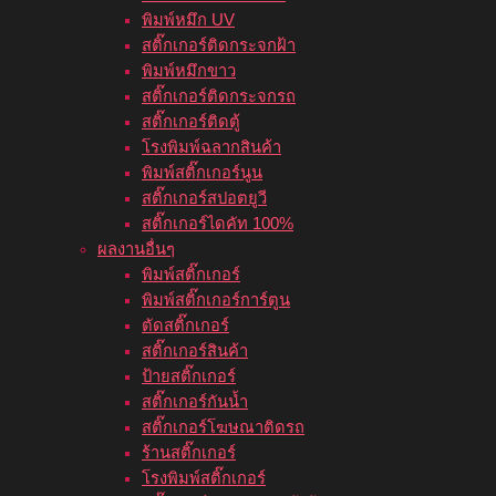
พิมพ์หมึก UV
สติ๊กเกอร์ติดกระจกฝ้า
พิมพ์หมึกขาว
สติ๊กเกอร์ติดกระจกรถ
สติ๊กเกอร์ติดตู้
โรงพิมพ์ฉลากสินค้า
พิมพ์สติ๊กเกอร์นูน
สติ๊กเกอร์สปอตยูวี
สติ๊กเกอร์ไดคัท 100%
ผลงานอื่นๆ
พิมพ์สติ๊กเกอร์
พิมพ์สติ๊กเกอร์การ์ตูน
ตัดสติ๊กเกอร์
สติ๊กเกอร์สินค้า
ป้ายสติ๊กเกอร์
สติ๊กเกอร์กันน้ำ
สติ๊กเกอร์โฆษณาติดรถ
ร้านสติ๊กเกอร์
โรงพิมพ์สติ๊กเกอร์