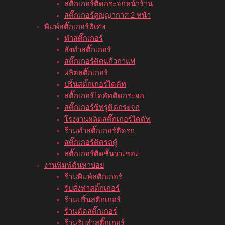
สติ๊กเกอร์ติดกระจกหน้าร้าน
สติ๊กเกอร์สูญญากาศ 2 หน้า
พิมพ์สติ๊กเกอร์พิเศษ
ทำสติ๊กเกอร์
สั่งทำสติ๊กเกอร์
สติ๊กเกอร์ติดแก้วกาแฟ
ผลิตสติ๊กเกอร์
ปริ้นสติ๊กเกอร์ไดคัท
สติ๊กเกอร์ไดคัทติดกระจก
สติ๊กเกอร์ซีทรูติดกระจก
โรงงานผลิตสติ๊กเกอร์ไดคัท
ร้านทำสติ๊กเกอร์ติดรถ
สติ๊กเกอร์ติดรถตู้
สติ๊กเกอร์ติดชั้นวางของ
งานพิมพ์ค้นหาบ่อย
ร้านพิมพ์สติกเกอร์
รับสั่งทำสติ๊กเกอร์
ร้านปริ้นสติกเกอร์
ร้านตัดสติ๊กเกอร์
ร้านรับทำสติ๊กเกอร์