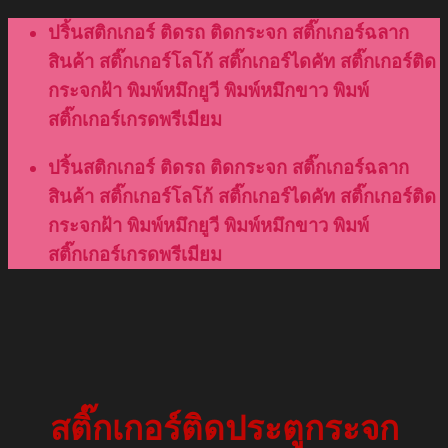
Skip
ปริ้นสติกเกอร์ ติดรถ ติดกระจก สติ๊กเกอร์ฉลาก
to
สินค้า สติ๊กเกอร์โลโก้ สติ๊กเกอร์ไดคัท สติ๊กเกอร์ติด
content
กระจกฝ้า พิมพ์หมึกยูวี พิมพ์หมึกขาว พิมพ์
สติ๊กเกอร์เกรดพรีเมียม
ปริ้นสติกเกอร์ ติดรถ ติดกระจก สติ๊กเกอร์ฉลาก
สินค้า สติ๊กเกอร์โลโก้ สติ๊กเกอร์ไดคัท สติ๊กเกอร์ติด
กระจกฝ้า พิมพ์หมึกยูวี พิมพ์หมึกขาว พิมพ์
สติ๊กเกอร์เกรดพรีเมียม
สติ๊กเกอร์ติดประตูกระจก