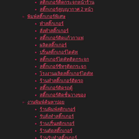
สติ๊กเกอร์ติดกระจกหน้าร้าน
สติ๊กเกอร์สูญญากาศ 2 หน้า
พิมพ์สติ๊กเกอร์พิเศษ
ทำสติ๊กเกอร์
สั่งทำสติ๊กเกอร์
สติ๊กเกอร์ติดแก้วกาแฟ
ผลิตสติ๊กเกอร์
ปริ้นสติ๊กเกอร์ไดคัท
สติ๊กเกอร์ไดคัทติดกระจก
สติ๊กเกอร์ซีทรูติดกระจก
โรงงานผลิตสติ๊กเกอร์ไดคัท
ร้านทำสติ๊กเกอร์ติดรถ
สติ๊กเกอร์ติดรถตู้
สติ๊กเกอร์ติดชั้นวางของ
งานพิมพ์ค้นหาบ่อย
ร้านพิมพ์สติกเกอร์
รับสั่งทำสติ๊กเกอร์
ร้านปริ้นสติกเกอร์
ร้านตัดสติ๊กเกอร์
ร้านรับทำสติ๊กเกอร์