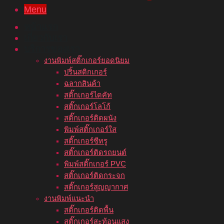
Menu
หน้าแรก
เกี่ยวกับเรา
บริการของเรา
งานพิมพ์สติ๊กเกอร์ยอดนิยม
ปริ้นสติกเกอร์
ฉลากสินค้า
สติ๊กเกอร์ไดคัท
สติ๊กเกอร์โลโก้
สติ๊กเกอร์ติดผนัง
พิมพ์สติ๊กเกอร์ใส
สติ๊กเกอร์ซีทรู
สติ๊กเกอร์ติดรถยนต์
พิมพ์สติ๊กเกอร์ PVC
สติ๊กเกอร์ติดกระจก
สติ๊กเกอร์สูญญากาศ
งานพิมพ์แนะนำ
สติ๊กเกอร์ติดพื้น
สติ๊กเกอร์สะท้อนแสง