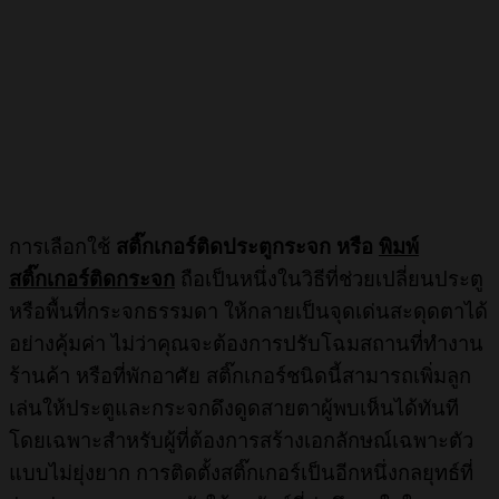
การเลือกใช้
สติ๊กเกอร์ติดประตูกระจก หรือ
พิมพ์
สติ๊กเกอร์ติดกระจก
ถือเป็นหนึ่งในวิธีที่ช่วยเปลี่ยนประตู
หรือพื้นที่กระจกธรรมดา ให้กลายเป็นจุดเด่นสะดุดตาได้
อย่างคุ้มค่า ไม่ว่าคุณจะต้องการปรับโฉมสถานที่ทำงาน
ร้านค้า หรือที่พักอาศัย สติ๊กเกอร์ชนิดนี้สามารถเพิ่มลูก
เล่นให้ประตูและกระจกดึงดูดสายตาผู้พบเห็นได้ทันที
โดยเฉพาะสำหรับผู้ที่ต้องการสร้างเอกลักษณ์เฉพาะตัว
แบบไม่ยุ่งยาก การติดตั้งสติ๊กเกอร์เป็นอีกหนึ่งกลยุทธ์ที่