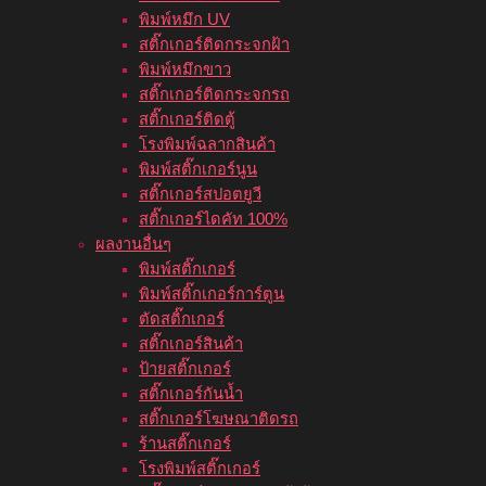
พิมพ์หมึก UV
สติ๊กเกอร์ติดกระจกฝ้า
พิมพ์หมึกขาว
สติ๊กเกอร์ติดกระจกรถ
สติ๊กเกอร์ติดตู้
โรงพิมพ์ฉลากสินค้า
พิมพ์สติ๊กเกอร์นูน
สติ๊กเกอร์สปอตยูวี
สติ๊กเกอร์ไดคัท 100%
ผลงานอื่นๆ
พิมพ์สติ๊กเกอร์
พิมพ์สติ๊กเกอร์การ์ตูน
ตัดสติ๊กเกอร์
สติ๊กเกอร์สินค้า
ป้ายสติ๊กเกอร์
สติ๊กเกอร์กันน้ำ
สติ๊กเกอร์โฆษณาติดรถ
ร้านสติ๊กเกอร์
โรงพิมพ์สติ๊กเกอร์