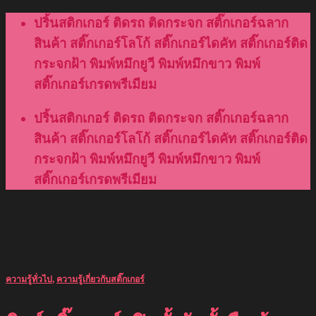
Skip
ปริ้นสติกเกอร์ ติดรถ ติดกระจก สติ๊กเกอร์ฉลาก
to
สินค้า สติ๊กเกอร์โลโก้ สติ๊กเกอร์ไดคัท สติ๊กเกอร์ติด
content
กระจกฝ้า พิมพ์หมึกยูวี พิมพ์หมึกขาว พิมพ์
สติ๊กเกอร์เกรดพรีเมียม
ปริ้นสติกเกอร์ ติดรถ ติดกระจก สติ๊กเกอร์ฉลาก
สินค้า สติ๊กเกอร์โลโก้ สติ๊กเกอร์ไดคัท สติ๊กเกอร์ติด
กระจกฝ้า พิมพ์หมึกยูวี พิมพ์หมึกขาว พิมพ์
สติ๊กเกอร์เกรดพรีเมียม
ความรู้ทั่วไป
,
ความรู้เกี่ยวกับสติ๊กเกอร์