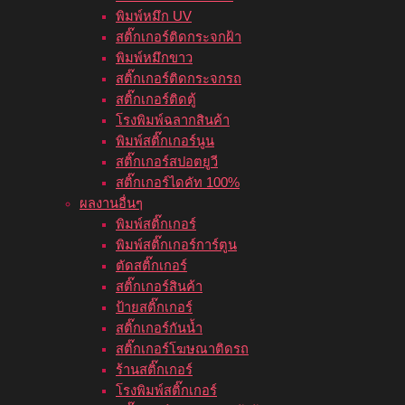
พิมพ์หมึก UV
สติ๊กเกอร์ติดกระจกฝ้า
พิมพ์หมึกขาว
สติ๊กเกอร์ติดกระจกรถ
สติ๊กเกอร์ติดตู้
โรงพิมพ์ฉลากสินค้า
พิมพ์สติ๊กเกอร์นูน
สติ๊กเกอร์สปอตยูวี
สติ๊กเกอร์ไดคัท 100%
ผลงานอื่นๆ
พิมพ์สติ๊กเกอร์
พิมพ์สติ๊กเกอร์การ์ตูน
ตัดสติ๊กเกอร์
สติ๊กเกอร์สินค้า
ป้ายสติ๊กเกอร์
สติ๊กเกอร์กันน้ำ
สติ๊กเกอร์โฆษณาติดรถ
ร้านสติ๊กเกอร์
โรงพิมพ์สติ๊กเกอร์