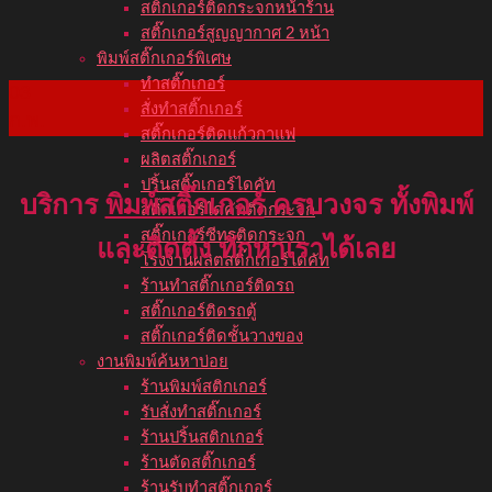
สติ๊กเกอร์ติดกระจกหน้าร้าน
สติ๊กเกอร์สูญญากาศ 2 หน้า
พิมพ์สติ๊กเกอร์พิเศษ
ทำสติ๊กเกอร์
03
สั่งทำสติ๊กเกอร์
ก.พ.
สติ๊กเกอร์ติดแก้วกาแฟ
ผลิตสติ๊กเกอร์
ปริ้นสติ๊กเกอร์ไดคัท
บริการ
พิมพ์สติ๊กเกอร์
ครบวงจร ทั้งพิมพ์
สติ๊กเกอร์ไดคัทติดกระจก
สติ๊กเกอร์ซีทรูติดกระจก
และติดตั้ง ทักหาเราได้เลย
โรงงานผลิตสติ๊กเกอร์ไดคัท
ร้านทำสติ๊กเกอร์ติดรถ
สติ๊กเกอร์ติดรถตู้
สติ๊กเกอร์ติดชั้นวางของ
งานพิมพ์ค้นหาบ่อย
ร้านพิมพ์สติกเกอร์
รับสั่งทำสติ๊กเกอร์
ร้านปริ้นสติกเกอร์
ร้านตัดสติ๊กเกอร์
ร้านรับทำสติ๊กเกอร์