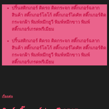
Skip
ปริ้นสติกเกอร์ ติดรถ ติดกระจก สติ๊กเกอร์ฉลาก
to
สินค้า สติ๊กเกอร์โลโก้ สติ๊กเกอร์ไดคัท สติ๊กเกอร์ติด
content
กระจกฝ้า พิมพ์หมึกยูวี พิมพ์หมึกขาว พิมพ์
สติ๊กเกอร์เกรดพรีเมียม
ปริ้นสติกเกอร์ ติดรถ ติดกระจก สติ๊กเกอร์ฉลาก
สินค้า สติ๊กเกอร์โลโก้ สติ๊กเกอร์ไดคัท สติ๊กเกอร์ติด
กระจกฝ้า พิมพ์หมึกยูวี พิมพ์หมึกขาว พิมพ์
สติ๊กเกอร์เกรดพรีเมียม
เรื่องเด่น