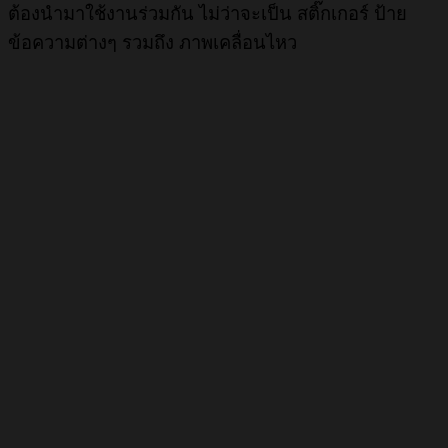
ต้องนำมาใช้งานร่วมกัน ไม่ว่าจะเป็น สติ๊กเกอร์ ป้าย
ข้อความต่างๆ รวมถึง ภาพเคลื่อนไหว