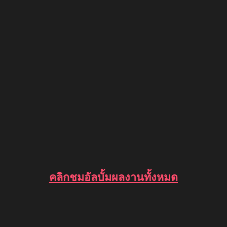
คลิกชมอัลบั้มผลงานทั้งหมด