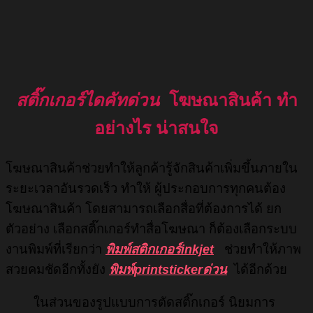
สติ๊กเกอร์ไดคัทด่วน
โฆษณาสินค้า ทำ
อย่างไร น่าสนใจ
โฆษณาสินค้าช่วยทำให้ลูกค้ารู้จักสินค้าเพิ่มขึ้นภายใน
ระยะเวลาอันรวดเร็ว ทำให้ ผู้ประกอบการทุกคนต้อง
โฆษณาสินค้า โดยสามารถเลือกสื่อที่ต้องการได้ ยก
ตัวอย่าง เลือกสติ๊กเกอร์ทำสื่อโฆษณา ก็ต้องเลือกระบบ
งานพิมพ์ที่เรียกว่า
พิมพ์สติกเกอร์inkjet
ช่วยทำให้ภาพ
สวยคมชัดอีกทั้งยัง
พิมพ์printstickerด่วน
ได้อีกด้วย
ในส่วนของรูปแบบการตัดสติ๊กเกอร์ นิยมการ