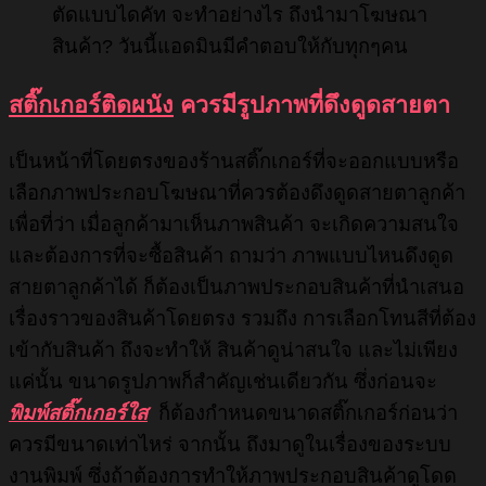
ตัดแบบไดคัท จะทำอย่างไร ถึงนำมาโฆษณา
สินค้า? วันนี้แอดมินมีคำตอบให้กับทุกๆคน
สติ๊กเกอร์ติดผนัง
ควรมีรูปภาพที่ดึงดูดสายตา
เป็นหน้าที่โดยตรงของร้านสติ๊กเกอร์ที่จะออกแบบหรือ
เลือกภาพประกอบโฆษณาที่ควรต้องดึงดูดสายตาลูกค้า
เพื่อที่ว่า เมื่อลูกค้ามาเห็นภาพสินค้า จะเกิดความสนใจ
และต้องการที่จะซื้อสินค้า ถามว่า ภาพแบบไหนดึงดูด
สายตาลูกค้าได้ ก็ต้องเป็นภาพประกอบสินค้าที่นำเสนอ
เรื่องราวของสินค้าโดยตรง รวมถึง การเลือกโทนสีที่ต้อง
เข้ากับสินค้า ถึงจะทำให้ สินค้าดูน่าสนใจ และไม่เพียง
แค่นั้น ขนาดรูปภาพก็สำคัญเช่นเดียวกัน ซึ่งก่อนจะ
พิมพ์สติ๊กเกอร์ใส
ก็ต้องกำหนดขนาดสติ๊กเกอร์ก่อนว่า
ควรมีขนาดเท่าไหร่ จากนั้น ถึงมาดูในเรื่องของระบบ
งานพิมพ์ ซึ่งถ้าต้องการทำให้ภาพประกอบสินค้าดูโดด