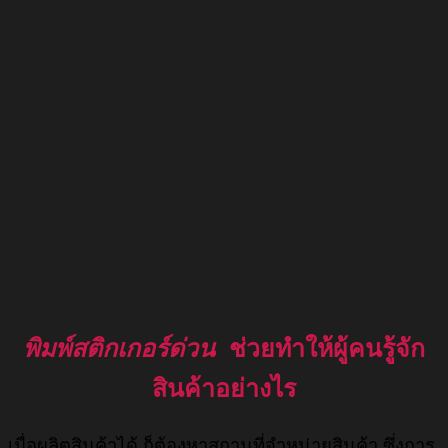
พิมพ์สติกเกอร์ด่วน
ช่วยทำให้ผู้คนรู้จัก
สินค้าอย่างไร
เมื่อผลิตสินค้าได้ ก็ต้องหาสถานที่จำหน่ายสินค้า ซึ่งการ