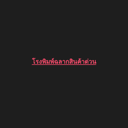
โรงพิมพ์ฉลากสินค้าด่วน