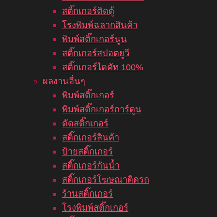
สติ๊กเกอร์ติดตู้
โรงพิมพ์ฉลากสินค้า
พิมพ์สติ๊กเกอร์นูน
สติ๊กเกอร์สปอตยูวี
สติ๊กเกอร์ไดคัท 100%
ผลงานอื่นๆ
พิมพ์สติ๊กเกอร์
พิมพ์สติ๊กเกอร์การ์ตูน
ตัดสติ๊กเกอร์
สติ๊กเกอร์สินค้า
ป้ายสติ๊กเกอร์
สติ๊กเกอร์กันน้ำ
สติ๊กเกอร์โฆษณาติดรถ
ร้านสติ๊กเกอร์
โรงพิมพ์สติ๊กเกอร์