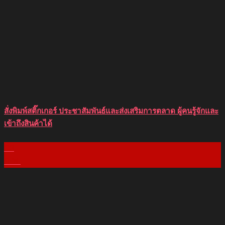
สั่งพิมพ์สติ๊กเกอร์ ประชาสัมพันธ์และส่งเสริมการตลาด ผู้คนรู้จักและ
เข้าถึงสินค้าได้
03
ก.พ.