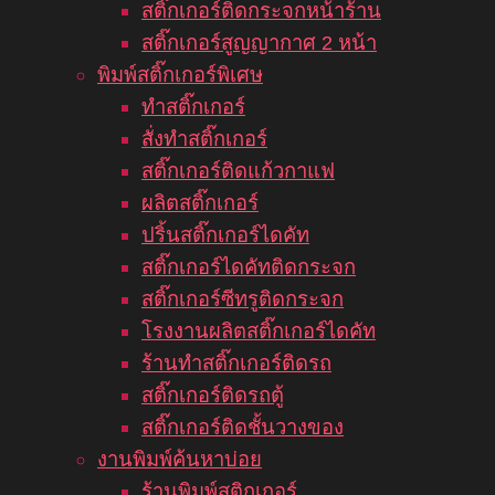
สติ๊กเกอร์ติดกระจกหน้าร้าน
สติ๊กเกอร์สูญญากาศ 2 หน้า
พิมพ์สติ๊กเกอร์พิเศษ
ทำสติ๊กเกอร์
สั่งทำสติ๊กเกอร์
สติ๊กเกอร์ติดแก้วกาแฟ
ผลิตสติ๊กเกอร์
ปริ้นสติ๊กเกอร์ไดคัท
สติ๊กเกอร์ไดคัทติดกระจก
สติ๊กเกอร์ซีทรูติดกระจก
โรงงานผลิตสติ๊กเกอร์ไดคัท
ร้านทำสติ๊กเกอร์ติดรถ
สติ๊กเกอร์ติดรถตู้
สติ๊กเกอร์ติดชั้นวางของ
งานพิมพ์ค้นหาบ่อย
ร้านพิมพ์สติกเกอร์