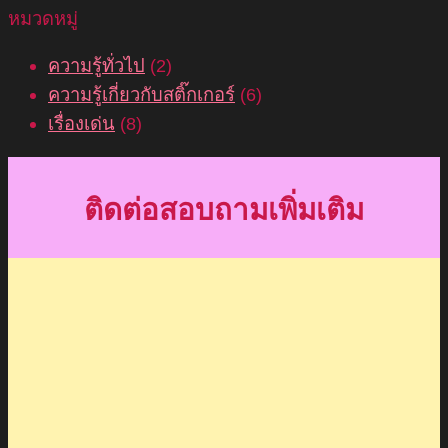
หมวดหมู่
ความรู้ทั่วไป
(2)
ความรู้เกี่ยวกับสติ๊กเกอร์
(6)
เรื่องเด่น
(8)
ติดต่อสอบถามเพิ่มเติม