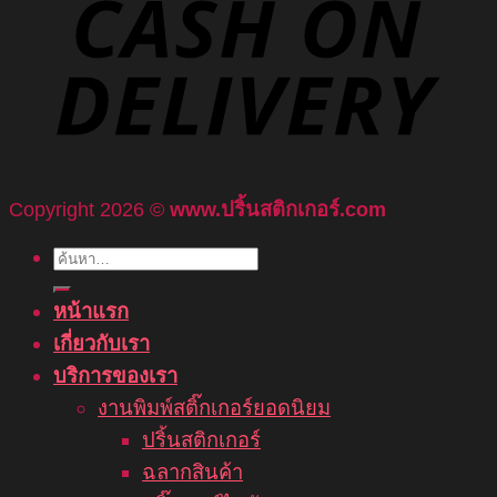
Copyright 2026 ©
www.ปริ้นสติกเกอร์.com
ค้นหา:
หน้าแรก
เกี่ยวกับเรา
บริการของเรา
งานพิมพ์สติ๊กเกอร์ยอดนิยม
ปริ้นสติกเกอร์
ฉลากสินค้า