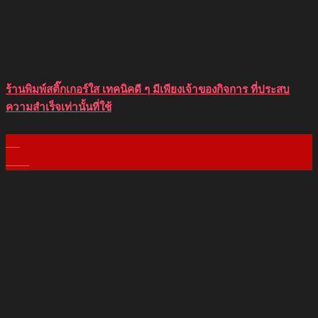
ร้านพิมพ์สติ๊กเกอร์ใส เทคนิคดี ๆ มีเพียงเจ้าของกิจการ ที่ประสบ
ความสำเร็จเท่านั้นที่ใช้
15
ธ.ค.