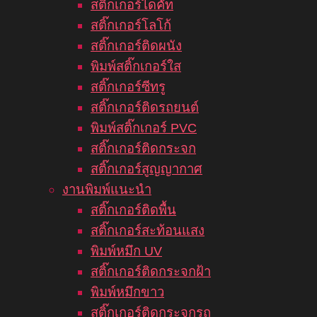
สติ๊กเกอร์ไดคัท
สติ๊กเกอร์โลโก้
สติ๊กเกอร์ติดผนัง
พิมพ์สติ๊กเกอร์ใส
สติ๊กเกอร์ซีทรู
สติ๊กเกอร์ติดรถยนต์
พิมพ์สติ๊กเกอร์ PVC
สติ๊กเกอร์ติดกระจก
สติ๊กเกอร์สูญญากาศ
งานพิมพ์แนะนำ
สติ๊กเกอร์ติดพื้น
สติ๊กเกอร์สะท้อนแสง
พิมพ์หมึก UV
สติ๊กเกอร์ติดกระจกฝ้า
พิมพ์หมึกขาว
สติ๊กเกอร์ติดกระจกรถ