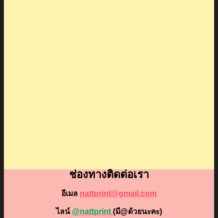
ช่องทางติดต่อเรา
อีเมล
nattprint@gmail.com
ไลน์
@nattprint
(มี@ด้วยนะคะ)