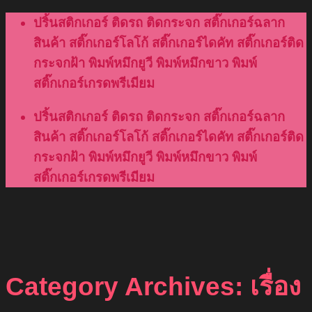
Skip
ปริ้นสติกเกอร์ ติดรถ ติดกระจก สติ๊กเกอร์ฉลาก
to
สินค้า สติ๊กเกอร์โลโก้ สติ๊กเกอร์ไดคัท สติ๊กเกอร์ติด
content
กระจกฝ้า พิมพ์หมึกยูวี พิมพ์หมึกขาว พิมพ์
สติ๊กเกอร์เกรดพรีเมียม
ปริ้นสติกเกอร์ ติดรถ ติดกระจก สติ๊กเกอร์ฉลาก
สินค้า สติ๊กเกอร์โลโก้ สติ๊กเกอร์ไดคัท สติ๊กเกอร์ติด
กระจกฝ้า พิมพ์หมึกยูวี พิมพ์หมึกขาว พิมพ์
สติ๊กเกอร์เกรดพรีเมียม
Category Archives:
เรื่อง