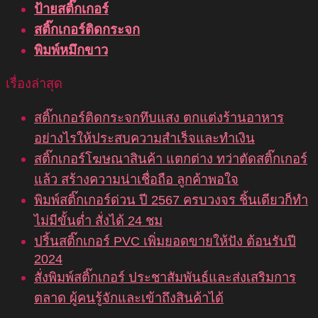
ป้ายสติ๊กเกอร์
สติ๊กเกอร์ติดกระจก
พิมพ์หมึกขาว
เรื่องล่าสุด
สติ๊กเกอร์ติดกระจกทึบแสง ตกแต่งร้านอาหาร
อย่างไรให้ประสบความสำเร็จและทำเงิน
สติ๊กเกอร์โฆษณาสินค้า แตกต่าง ทว่าตัดสติ๊กเกอร์
แล้ว สร้างความน่าเชื่อถือ ลูกค้าพอใจ
พิมพ์สติ๊กเกอร์ด่วน ปี 2567 ครบวงจร ชิ้นเดียวก็ทำ
ไม่มีขั้นต่ำ สั่งได้ 24 ชม
ปริ้นสติ๊กเกอร์ PVC เพิ่มยอดขายให้ปัง ต้อนรับปี
2024
สั่งพิมพ์สติ๊กเกอร์ ประชาสัมพันธ์และส่งเสริมการ
ตลาด ผู้คนรู้จักและเข้าถึงสินค้าได้