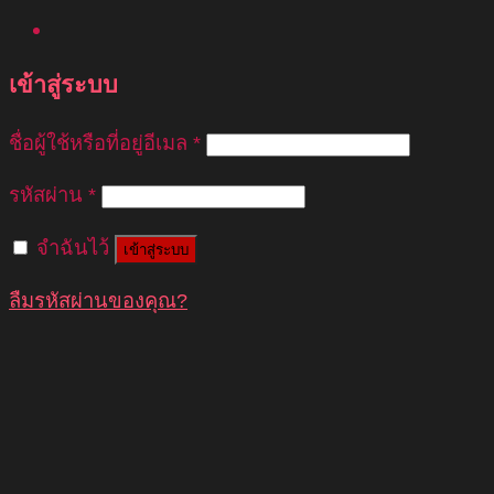
เข้าสู่ระบบ
ชื่อผู้ใช้หรือที่อยู่อีเมล
*
รหัสผ่าน
*
จำฉันไว้
เข้าสู่ระบบ
ลืมรหัสผ่านของคุณ?