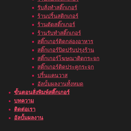
รับสั่งทำสติ๊กเกอร์
ร้านปริ้นสติกเกอร์
ร้านตัดสติ๊กเกอร์
ร้านรับทำสติ๊กเกอร์
สติ๊กเกอร์ติดกล่องอาหาร
สติ๊กเกอร์ปิดปรับปรุงร้าน
สติ๊กเกอร์โฆษณาติดกระจก
สติ๊กเกอร์ติดประตูกระจก
ปริ้นแคนวาส
อัลบั้มผลงานทั้งหมด
ขั้นตอนสั่งพิมพ์สติ๊กเกอร์
บทความ
ติดต่อเรา
อัลบั้มผลงาน