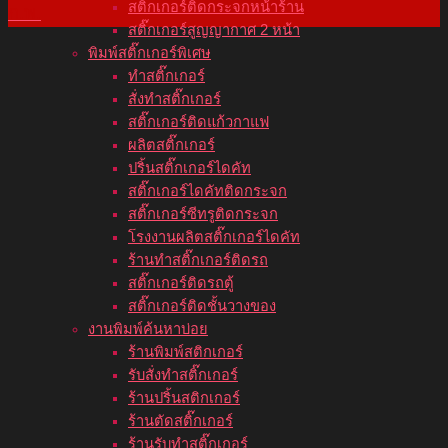
สติ๊กเกอร์ติดกระจกหน้าร้าน
ก.พ.
สติ๊กเกอร์สูญญากาศ 2 หน้า
พิมพ์สติ๊กเกอร์พิเศษ
ทำสติ๊กเกอร์
สั่งทำสติ๊กเกอร์
สติ๊กเกอร์ติดแก้วกาแฟ
ผลิตสติ๊กเกอร์
ปริ้นสติ๊กเกอร์ไดคัท
สติ๊กเกอร์ไดคัทติดกระจก
สติ๊กเกอร์ซีทรูติดกระจก
โรงงานผลิตสติ๊กเกอร์ไดคัท
ร้านทำสติ๊กเกอร์ติดรถ
สติ๊กเกอร์ติดรถตู้
สติ๊กเกอร์ติดชั้นวางของ
งานพิมพ์ค้นหาบ่อย
ร้านพิมพ์สติกเกอร์
รับสั่งทำสติ๊กเกอร์
ร้านปริ้นสติกเกอร์
ร้านตัดสติ๊กเกอร์
ร้านรับทำสติ๊กเกอร์