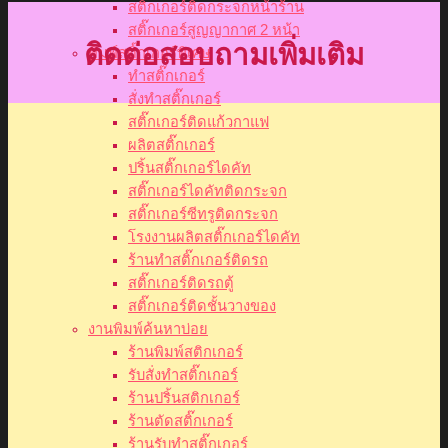
สติ๊กเกอร์ติดกระจกหน้าร้าน
สติ๊กเกอร์สูญญากาศ 2 หน้า
ติดต่อสอบถามเพิ่มเติม
พิมพ์สติ๊กเกอร์พิเศษ
ทำสติ๊กเกอร์
สั่งทำสติ๊กเกอร์
สติ๊กเกอร์ติดแก้วกาแฟ
ผลิตสติ๊กเกอร์
ปริ้นสติ๊กเกอร์ไดคัท
สติ๊กเกอร์ไดคัทติดกระจก
สติ๊กเกอร์ซีทรูติดกระจก
โรงงานผลิตสติ๊กเกอร์ไดคัท
ร้านทำสติ๊กเกอร์ติดรถ
สติ๊กเกอร์ติดรถตู้
สติ๊กเกอร์ติดชั้นวางของ
งานพิมพ์ค้นหาบ่อย
ร้านพิมพ์สติกเกอร์
รับสั่งทำสติ๊กเกอร์
ร้านปริ้นสติกเกอร์
ร้านตัดสติ๊กเกอร์
ร้านรับทำสติ๊กเกอร์