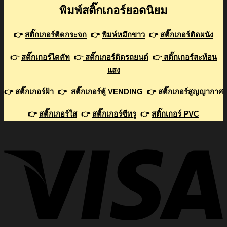
พิมพ์สติ๊กเกอร์ยอดนิยม
👉
สติ๊กเกอร์ติดกระจก
👉
พิมพ์หมึกขาว
👉
สติ๊กเกอร์ติดผนัง
👉
สติ๊กเกอร์ไดคัท
👉
สติ๊กเกอร์ติดรถยนต์
👉
สติ๊กเกอร์สะท้อน
แสง
👉
สติ๊กเกอร์ฝ้า
👉
สติ๊กเกอร์ตู้ VENDING
👉
สติ๊กเกอร์สูญญากาศ
👉
สติ๊กเกอร์ใส
👉
สติ๊กเกอร์ซีทรู
👉
สติ๊กเกอร์ PVC