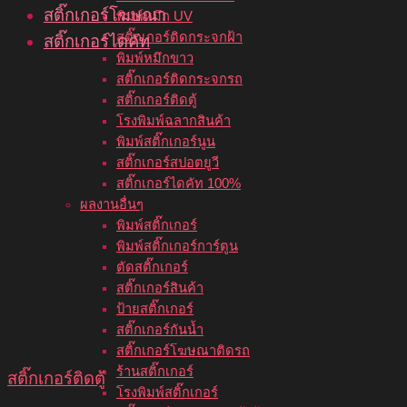
สติ๊กเกอร์โฆษณา
พิมพ์หมึก UV
สติ๊กเกอร์ติดกระจกฝ้า
สติ๊กเกอร์ไดคัท
พิมพ์หมึกขาว
สติ๊กเกอร์ติดกระจกรถ
สติ๊กเกอร์ติดตู้
โรงพิมพ์ฉลากสินค้า
พิมพ์สติ๊กเกอร์นูน
สติ๊กเกอร์สปอตยูวี
สติ๊กเกอร์ไดคัท 100%
ผลงานอื่นๆ
พิมพ์สติ๊กเกอร์
พิมพ์สติ๊กเกอร์การ์ตูน
ตัดสติ๊กเกอร์
สติ๊กเกอร์สินค้า
ป้ายสติ๊กเกอร์
สติ๊กเกอร์กันน้ำ
สติ๊กเกอร์โฆษณาติดรถ
ร้านสติ๊กเกอร์
สติ๊กเกอร์ติดตู้
โรงพิมพ์สติ๊กเกอร์