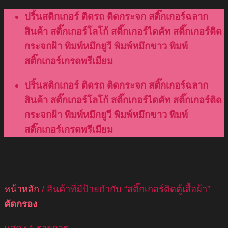
Skip
ปริ้นสติกเกอร์ ติดรถ ติดกระจก สติ๊กเกอร์ฉลาก
to
สินค้า สติ๊กเกอร์โลโก้ สติ๊กเกอร์ไดคัท สติ๊กเกอร์ติด
content
กระจกฝ้า พิมพ์หมึกยูวี พิมพ์หมึกขาว พิมพ์
สติ๊กเกอร์เกรดพรีเมียม
ปริ้นสติกเกอร์ ติดรถ ติดกระจก สติ๊กเกอร์ฉลาก
สินค้า สติ๊กเกอร์โลโก้ สติ๊กเกอร์ไดคัท สติ๊กเกอร์ติด
กระจกฝ้า พิมพ์หมึกยูวี พิมพ์หมึกขาว พิมพ์
สติ๊กเกอร์เกรดพรีเมียม
หน้าหลัก
/
สินค้าที่มีป้ายกำกับ “สติ๊กเกอร์ติดตู้เสื้อผ้า”
คัดกรอง