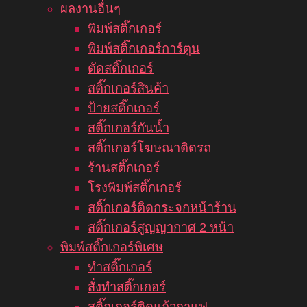
ผลงานอื่นๆ
พิมพ์สติ๊กเกอร์
พิมพ์สติ๊กเกอร์การ์ตูน
ตัดสติ๊กเกอร์
สติ๊กเกอร์สินค้า
ป้ายสติ๊กเกอร์
สติ๊กเกอร์กันน้ำ
สติ๊กเกอร์โฆษณาติดรถ
ร้านสติ๊กเกอร์
โรงพิมพ์สติ๊กเกอร์
สติ๊กเกอร์ติดกระจกหน้าร้าน
สติ๊กเกอร์สูญญากาศ 2 หน้า
พิมพ์สติ๊กเกอร์พิเศษ
ทำสติ๊กเกอร์
สั่งทำสติ๊กเกอร์
สติ๊กเกอร์ติดแก้วกาแฟ