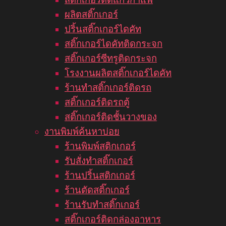
ผลิตสติ๊กเกอร์
ปริ้นสติ๊กเกอร์ไดคัท
สติ๊กเกอร์ไดคัทติดกระจก
สติ๊กเกอร์ซีทรูติดกระจก
โรงงานผลิตสติ๊กเกอร์ไดคัท
ร้านทำสติ๊กเกอร์ติดรถ
สติ๊กเกอร์ติดรถตู้
สติ๊กเกอร์ติดชั้นวางของ
งานพิมพ์ค้นหาบ่อย
ร้านพิมพ์สติกเกอร์
รับสั่งทำสติ๊กเกอร์
ร้านปริ้นสติกเกอร์
ร้านตัดสติ๊กเกอร์
ร้านรับทำสติ๊กเกอร์
สติ๊กเกอร์ติดกล่องอาหาร