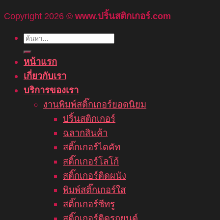
Copyright 2026 ©
www.ปริ้นสติกเกอร์.com
ค้นหา:
หน้าแรก
เกี่ยวกับเรา
บริการของเรา
งานพิมพ์สติ๊กเกอร์ยอดนิยม
ปริ้นสติกเกอร์
ฉลากสินค้า
สติ๊กเกอร์ไดคัท
สติ๊กเกอร์โลโก้
สติ๊กเกอร์ติดผนัง
พิมพ์สติ๊กเกอร์ใส
สติ๊กเกอร์ซีทรู
สติ๊กเกอร์ติดรถยนต์