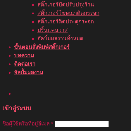
สติ๊กเกอร์ปิดปรับปรุงร้าน
สติ๊กเกอร์โฆษณาติดกระจก
สติ๊กเกอร์ติดประตูกระจก
ปริ้นแคนวาส
อัลบั้มผลงานทั้งหมด
ขั้นตอนสั่งพิมพ์สติ๊กเกอร์
บทความ
ติดต่อเรา
อัลบั้มผลงาน
เข้าสู่ระบบ
ชื่อผู้ใช้หรือที่อยู่อีเมล
*