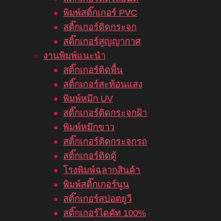
พิมพ์สติ๊กเกอร์ PVC
สติ๊กเกอร์ติดกระจก
สติ๊กเกอร์สูญญากาศ
งานพิมพ์แนะนำ
สติ๊กเกอร์ติดพื้น
สติ๊กเกอร์สะท้อนแสง
พิมพ์หมึก UV
สติ๊กเกอร์ติดกระจกฝ้า
พิมพ์หมึกขาว
สติ๊กเกอร์ติดกระจกรถ
สติ๊กเกอร์ติดตู้
โรงพิมพ์ฉลากสินค้า
พิมพ์สติ๊กเกอร์นูน
สติ๊กเกอร์สปอตยูวี
สติ๊กเกอร์ไดคัท 100%