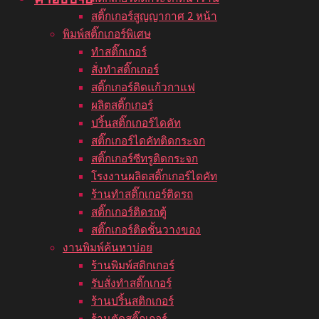
สติ๊กเกอร์สูญญากาศ 2 หน้า
พิมพ์สติ๊กเกอร์พิเศษ
ทำสติ๊กเกอร์
สั่งทำสติ๊กเกอร์
สติ๊กเกอร์ติดแก้วกาแฟ
ผลิตสติ๊กเกอร์
ปริ้นสติ๊กเกอร์ไดคัท
สติ๊กเกอร์ไดคัทติดกระจก
สติ๊กเกอร์ซีทรูติดกระจก
โรงงานผลิตสติ๊กเกอร์ไดคัท
ร้านทำสติ๊กเกอร์ติดรถ
สติ๊กเกอร์ติดรถตู้
สติ๊กเกอร์ติดชั้นวางของ
งานพิมพ์ค้นหาบ่อย
ร้านพิมพ์สติกเกอร์
รับสั่งทำสติ๊กเกอร์
ร้านปริ้นสติกเกอร์
ร้านตัดสติ๊กเกอร์