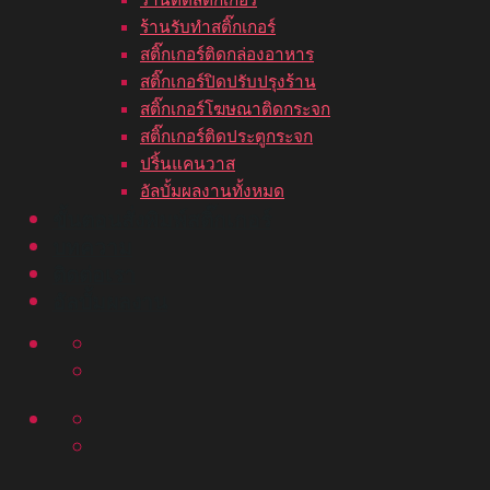
ร้านรับทำสติ๊กเกอร์
สติ๊กเกอร์ติดกล่องอาหาร
สติ๊กเกอร์ปิดปรับปรุงร้าน
สติ๊กเกอร์โฆษณาติดกระจก
สติ๊กเกอร์ติดประตูกระจก
ปริ้นแคนวาส
อัลบั้มผลงานทั้งหมด
ขั้นตอนสั่งพิมพ์สติ๊กเกอร์
บทความ
ติดต่อเรา
อัลบั้มผลงาน