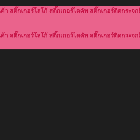
้า สติ๊กเกอร์โลโก้ สติ๊กเกอร์ไดคัท สติ๊กเกอร์ติดกระจกฝ
้า สติ๊กเกอร์โลโก้ สติ๊กเกอร์ไดคัท สติ๊กเกอร์ติดกระจกฝ