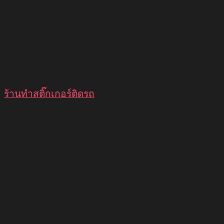
ร้านทำสติ๊กเกอร์ติดรถ