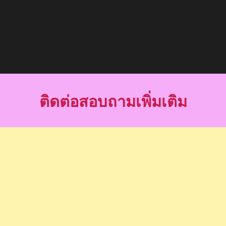
ติดต่อสอบถามเพิ่มเติม