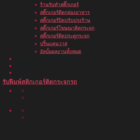
ร้านรับทำสติ๊กเกอร์
สติ๊กเกอร์ติดกล่องอาหาร
สติ๊กเกอร์ปิดปรับปรุงร้าน
สติ๊กเกอร์โฆษณาติดกระจก
สติ๊กเกอร์ติดประตูกระจก
ปริ้นแคนวาส
อัลบั้มผลงานทั้งหมด
ขั้นตอนสั่งพิมพ์สติ๊กเกอร์
บทความ
ติดต่อเรา
อัลบั้มผลงาน
รับพิมพ์สติกเกอร์ติดกระจกรถ