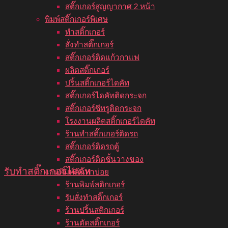
สติ๊กเกอร์สูญญากาศ 2 หน้า
พิมพ์สติ๊กเกอร์พิเศษ
ทำสติ๊กเกอร์
สั่งทำสติ๊กเกอร์
สติ๊กเกอร์ติดแก้วกาแฟ
ผลิตสติ๊กเกอร์
ปริ้นสติ๊กเกอร์ไดคัท
สติ๊กเกอร์ไดคัทติดกระจก
สติ๊กเกอร์ซีทรูติดกระจก
โรงงานผลิตสติ๊กเกอร์ไดคัท
ร้านทำสติ๊กเกอร์ติดรถ
สติ๊กเกอร์ติดรถตู้
สติ๊กเกอร์ติดชั้นวางของ
รับทําสติ๊กเกอร์ไดคัท
งานพิมพ์ค้นหาบ่อย
ร้านพิมพ์สติกเกอร์
รับสั่งทำสติ๊กเกอร์
ร้านปริ้นสติกเกอร์
ร้านตัดสติ๊กเกอร์