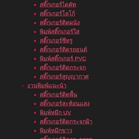
สติ๊กเกอร์ไดคัท
สติ๊กเกอร์โลโก้
สติ๊กเกอร์ติดผนัง
พิมพ์สติ๊กเกอร์ใส
สติ๊กเกอร์ซีทรู
สติ๊กเกอร์ติดรถยนต์
พิมพ์สติ๊กเกอร์ PVC
สติ๊กเกอร์ติดกระจก
สติ๊กเกอร์สูญญากาศ
งานพิมพ์แนะนำ
สติ๊กเกอร์ติดพื้น
สติ๊กเกอร์สะท้อนแสง
พิมพ์หมึก UV
สติ๊กเกอร์ติดกระจกฝ้า
พิมพ์หมึกขาว