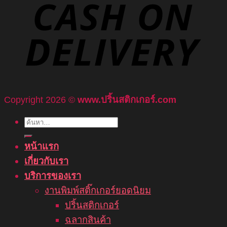
Copyright 2026 ©
www.ปริ้นสติกเกอร์.com
ค้นหา:
หน้าแรก
เกี่ยวกับเรา
บริการของเรา
งานพิมพ์สติ๊กเกอร์ยอดนิยม
ปริ้นสติกเกอร์
ฉลากสินค้า