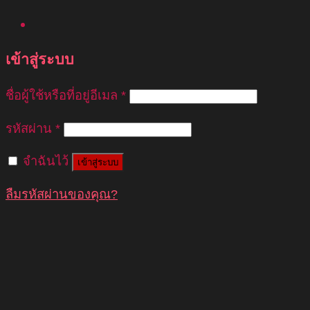
เข้าสู่ระบบ
ชื่อผู้ใช้หรือที่อยู่อีเมล
*
รหัสผ่าน
*
จำฉันไว้
เข้าสู่ระบบ
ลืมรหัสผ่านของคุณ?