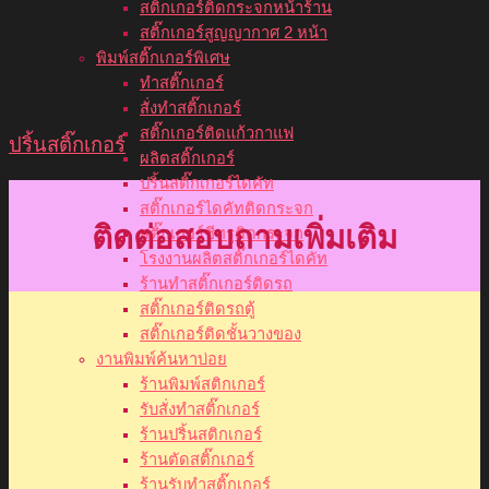
สติ๊กเกอร์ติดกระจกหน้าร้าน
สติ๊กเกอร์สูญญากาศ 2 หน้า
พิมพ์สติ๊กเกอร์พิเศษ
ทำสติ๊กเกอร์
สั่งทำสติ๊กเกอร์
สติ๊กเกอร์ติดแก้วกาแฟ
ปริ้นสติ๊กเกอร์
ผลิตสติ๊กเกอร์
ปริ้นสติ๊กเกอร์ไดคัท
สติ๊กเกอร์ไดคัทติดกระจก
ติดต่อสอบถามเพิ่มเติม
สติ๊กเกอร์ซีทรูติดกระจก
โรงงานผลิตสติ๊กเกอร์ไดคัท
ร้านทำสติ๊กเกอร์ติดรถ
สติ๊กเกอร์ติดรถตู้
สติ๊กเกอร์ติดชั้นวางของ
งานพิมพ์ค้นหาบ่อย
ร้านพิมพ์สติกเกอร์
รับสั่งทำสติ๊กเกอร์
ร้านปริ้นสติกเกอร์
ร้านตัดสติ๊กเกอร์
ร้านรับทำสติ๊กเกอร์