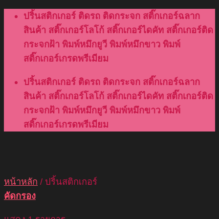
Skip
ปริ้นสติกเกอร์ ติดรถ ติดกระจก สติ๊กเกอร์ฉลาก
to
สินค้า สติ๊กเกอร์โลโก้ สติ๊กเกอร์ไดคัท สติ๊กเกอร์ติด
content
กระจกฝ้า พิมพ์หมึกยูวี พิมพ์หมึกขาว พิมพ์
สติ๊กเกอร์เกรดพรีเมียม
ปริ้นสติกเกอร์ ติดรถ ติดกระจก สติ๊กเกอร์ฉลาก
สินค้า สติ๊กเกอร์โลโก้ สติ๊กเกอร์ไดคัท สติ๊กเกอร์ติด
กระจกฝ้า พิมพ์หมึกยูวี พิมพ์หมึกขาว พิมพ์
สติ๊กเกอร์เกรดพรีเมียม
หน้าหลัก
/
ปริ้นสติกเกอร์
คัดกรอง