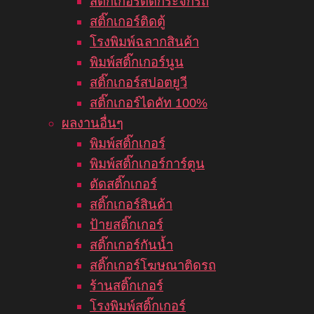
สติ๊กเกอร์ติดกระจกรถ
สติ๊กเกอร์ติดตู้
โรงพิมพ์ฉลากสินค้า
พิมพ์สติ๊กเกอร์นูน
สติ๊กเกอร์สปอตยูวี
สติ๊กเกอร์ไดคัท 100%
ผลงานอื่นๆ
พิมพ์สติ๊กเกอร์
พิมพ์สติ๊กเกอร์การ์ตูน
ตัดสติ๊กเกอร์
สติ๊กเกอร์สินค้า
ป้ายสติ๊กเกอร์
สติ๊กเกอร์กันน้ำ
สติ๊กเกอร์โฆษณาติดรถ
ร้านสติ๊กเกอร์
โรงพิมพ์สติ๊กเกอร์