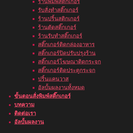
ร้านพิมพ์สติกเกอร์
รับสั่งทำสติ๊กเกอร์
ร้านปริ้นสติกเกอร์
ร้านตัดสติ๊กเกอร์
ร้านรับทำสติ๊กเกอร์
สติ๊กเกอร์ติดกล่องอาหาร
สติ๊กเกอร์ปิดปรับปรุงร้าน
สติ๊กเกอร์โฆษณาติดกระจก
สติ๊กเกอร์ติดประตูกระจก
ปริ้นแคนวาส
อัลบั้มผลงานทั้งหมด
ขั้นตอนสั่งพิมพ์สติ๊กเกอร์
บทความ
ติดต่อเรา
อัลบั้มผลงาน