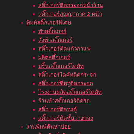
สติ๊กเกอร์ติดกระจกหน้าร้าน
สติ๊กเกอร์สูญญากาศ 2 หน้า
พิมพ์สติ๊กเกอร์พิเศษ
ทำสติ๊กเกอร์
สั่งทำสติ๊กเกอร์
สติ๊กเกอร์ติดแก้วกาแฟ
ผลิตสติ๊กเกอร์
ปริ้นสติ๊กเกอร์ไดคัท
สติ๊กเกอร์ไดคัทติดกระจก
สติ๊กเกอร์ซีทรูติดกระจก
โรงงานผลิตสติ๊กเกอร์ไดคัท
ร้านทำสติ๊กเกอร์ติดรถ
สติ๊กเกอร์ติดรถตู้
สติ๊กเกอร์ติดชั้นวางของ
งานพิมพ์ค้นหาบ่อย