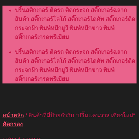
Skip
ปริ้นสติกเกอร์ ติดรถ ติดกระจก สติ๊กเกอร์ฉลาก
to
สินค้า สติ๊กเกอร์โลโก้ สติ๊กเกอร์ไดคัท สติ๊กเกอร์ติด
content
กระจกฝ้า พิมพ์หมึกยูวี พิมพ์หมึกขาว พิมพ์
สติ๊กเกอร์เกรดพรีเมียม
ปริ้นสติกเกอร์ ติดรถ ติดกระจก สติ๊กเกอร์ฉลาก
สินค้า สติ๊กเกอร์โลโก้ สติ๊กเกอร์ไดคัท สติ๊กเกอร์ติด
กระจกฝ้า พิมพ์หมึกยูวี พิมพ์หมึกขาว พิมพ์
สติ๊กเกอร์เกรดพรีเมียม
หน้าหลัก
/
สินค้าที่มีป้ายกำกับ “ปริ้นแคนวาส เชียงใหม่”
คัดกรอง