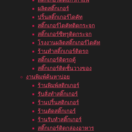
ผลิตสติ๊กเกอร์
ปริ้นสติ๊กเกอร์ไดคัท
สติ๊กเกอร์ไดคัทติดกระจก
สติ๊กเกอร์ซีทรูติดกระจก
โรงงานผลิตสติ๊กเกอร์ไดคัท
ร้านทำสติ๊กเกอร์ติดรถ
สติ๊กเกอร์ติดรถตู้
สติ๊กเกอร์ติดชั้นวางของ
งานพิมพ์ค้นหาบ่อย
ร้านพิมพ์สติกเกอร์
รับสั่งทำสติ๊กเกอร์
ร้านปริ้นสติกเกอร์
ร้านตัดสติ๊กเกอร์
ร้านรับทำสติ๊กเกอร์
สติ๊กเกอร์ติดกล่องอาหาร