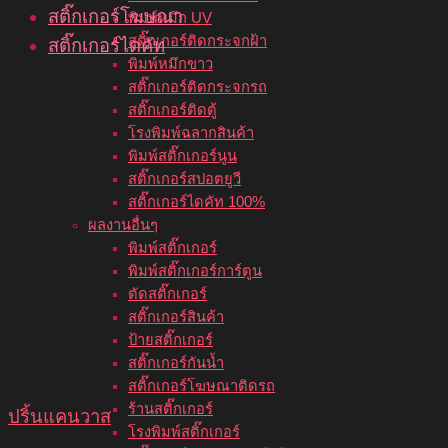
สติ๊กเกอร์โฆษณา
พิมพ์หมึก UV
สติ๊กเกอร์ติดกระจกฝ้า
สติ๊กเกอร์ไดคัท
พิมพ์หมึกขาว
สติ๊กเกอร์ติดกระจกรถ
สติ๊กเกอร์ติดตู้
โรงพิมพ์ฉลากสินค้า
พิมพ์สติ๊กเกอร์นูน
สติ๊กเกอร์สปอตยูวี
สติ๊กเกอร์ไดคัท 100%
ผลงานอื่นๆ
พิมพ์สติ๊กเกอร์
พิมพ์สติ๊กเกอร์การ์ตูน
ตัดสติ๊กเกอร์
สติ๊กเกอร์สินค้า
ป้ายสติ๊กเกอร์
สติ๊กเกอร์กันน้ำ
สติ๊กเกอร์โฆษณาติดรถ
ร้านสติ๊กเกอร์
ปริ้นแคนวาส
โรงพิมพ์สติ๊กเกอร์