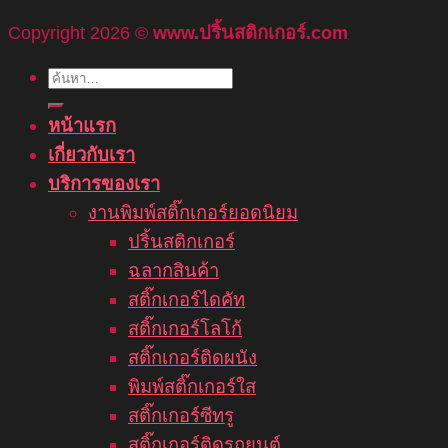
Copyright 2026 ©
www.ปริ้นสติกเกอร์.com
ค้นหา:
หน้าแรก
เกี่ยวกับเรา
บริการของเรา
งานพิมพ์สติ๊กเกอร์ยอดนิยม
ปริ้นสติกเกอร์
ฉลากสินค้า
สติ๊กเกอร์ไดคัท
สติ๊กเกอร์โลโก้
สติ๊กเกอร์ติดผนัง
พิมพ์สติ๊กเกอร์ใส
สติ๊กเกอร์ซีทรู
สติ๊กเกอร์ติดรถยนต์