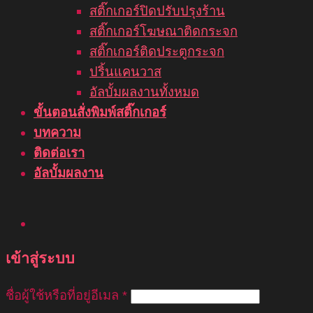
สติ๊กเกอร์ปิดปรับปรุงร้าน
สติ๊กเกอร์โฆษณาติดกระจก
สติ๊กเกอร์ติดประตูกระจก
ปริ้นแคนวาส
อัลบั้มผลงานทั้งหมด
ขั้นตอนสั่งพิมพ์สติ๊กเกอร์
บทความ
ติดต่อเรา
อัลบั้มผลงาน
เข้าสู่ระบบ
ชื่อผู้ใช้หรือที่อยู่อีเมล
*