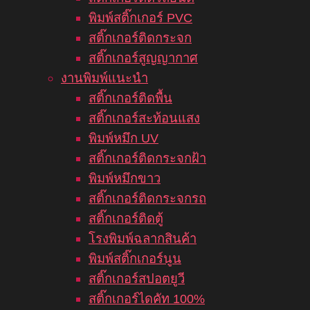
พิมพ์สติ๊กเกอร์ PVC
สติ๊กเกอร์ติดกระจก
สติ๊กเกอร์สูญญากาศ
งานพิมพ์แนะนำ
สติ๊กเกอร์ติดพื้น
สติ๊กเกอร์สะท้อนแสง
พิมพ์หมึก UV
สติ๊กเกอร์ติดกระจกฝ้า
พิมพ์หมึกขาว
สติ๊กเกอร์ติดกระจกรถ
สติ๊กเกอร์ติดตู้
โรงพิมพ์ฉลากสินค้า
พิมพ์สติ๊กเกอร์นูน
สติ๊กเกอร์สปอตยูวี
สติ๊กเกอร์ไดคัท 100%