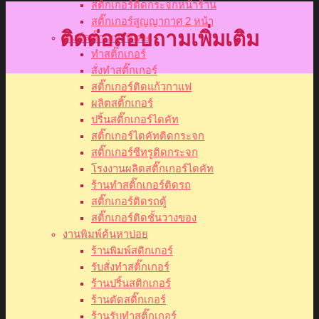
สติ๊กเกอร์ติดกระจกหน้าร้าน
สติ๊กเกอร์สูญญากาศ 2 หน้า
ติดต่อสอบถามเพิ่มเติม
พิมพ์สติ๊กเกอร์พิเศษ
ทำสติ๊กเกอร์
สั่งทำสติ๊กเกอร์
สติ๊กเกอร์ติดแก้วกาแฟ
ผลิตสติ๊กเกอร์
ปริ้นสติ๊กเกอร์ไดคัท
สติ๊กเกอร์ไดคัทติดกระจก
สติ๊กเกอร์ซีทรูติดกระจก
โรงงานผลิตสติ๊กเกอร์ไดคัท
ร้านทำสติ๊กเกอร์ติดรถ
สติ๊กเกอร์ติดรถตู้
สติ๊กเกอร์ติดชั้นวางของ
งานพิมพ์ค้นหาบ่อย
ร้านพิมพ์สติกเกอร์
รับสั่งทำสติ๊กเกอร์
ร้านปริ้นสติกเกอร์
ร้านตัดสติ๊กเกอร์
ร้านรับทำสติ๊กเกอร์