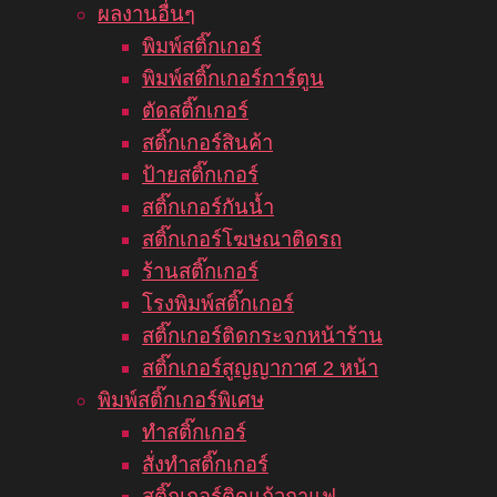
ผลงานอื่นๆ
พิมพ์สติ๊กเกอร์
พิมพ์สติ๊กเกอร์การ์ตูน
ตัดสติ๊กเกอร์
สติ๊กเกอร์สินค้า
ป้ายสติ๊กเกอร์
สติ๊กเกอร์กันน้ำ
สติ๊กเกอร์โฆษณาติดรถ
ร้านสติ๊กเกอร์
โรงพิมพ์สติ๊กเกอร์
สติ๊กเกอร์ติดกระจกหน้าร้าน
สติ๊กเกอร์สูญญากาศ 2 หน้า
พิมพ์สติ๊กเกอร์พิเศษ
ทำสติ๊กเกอร์
สั่งทำสติ๊กเกอร์
สติ๊กเกอร์ติดแก้วกาแฟ