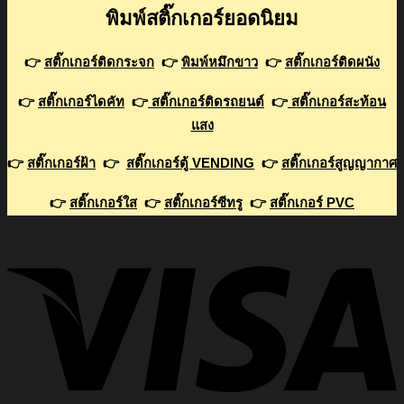
พิมพ์สติ๊กเกอร์ยอดนิยม
👉
สติ๊กเกอร์ติดกระจก
👉
พิมพ์หมึกขาว
👉
สติ๊กเกอร์ติดผนัง
👉
สติ๊กเกอร์ไดคัท
👉
สติ๊กเกอร์ติดรถยนต์
👉
สติ๊กเกอร์สะท้อน
แสง
👉
สติ๊กเกอร์ฝ้า
👉
สติ๊กเกอร์ตู้ VENDING
👉
สติ๊กเกอร์สูญญากาศ
👉
สติ๊กเกอร์ใส
👉
สติ๊กเกอร์ซีทรู
👉
สติ๊กเกอร์ PVC