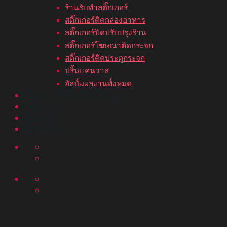
ร้านรับทำสติ๊กเกอร์
สติ๊กเกอร์ติดกล่องอาหาร
สติ๊กเกอร์ปิดปรับปรุงร้าน
สติ๊กเกอร์โฆษณาติดกระจก
สติ๊กเกอร์ติดประตูกระจก
ปริ้นแคนวาส
อัลบั้มผลงานทั้งหมด
ขั้นตอนสั่งพิมพ์สติ๊กเกอร์
บทความ
ติดต่อเรา
อัลบั้มผลงาน