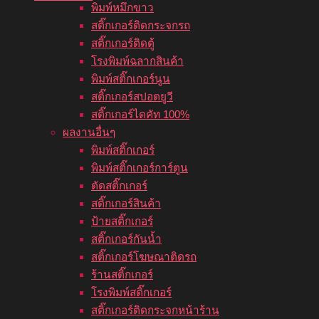
พิมพ์หมึกขาว
สติ๊กเกอร์ติดกระจกรถ
สติ๊กเกอร์ติดตู้
โรงพิมพ์ฉลากสินค้า
พิมพ์สติ๊กเกอร์นูน
สติ๊กเกอร์สปอตยูวี
สติ๊กเกอร์ไดคัท 100%
ผลงานอื่นๆ
พิมพ์สติ๊กเกอร์
พิมพ์สติ๊กเกอร์การ์ตูน
ตัดสติ๊กเกอร์
สติ๊กเกอร์สินค้า
ป้ายสติ๊กเกอร์
สติ๊กเกอร์กันน้ำ
สติ๊กเกอร์โฆษณาติดรถ
ร้านสติ๊กเกอร์
โรงพิมพ์สติ๊กเกอร์
สติ๊กเกอร์ติดกระจกหน้าร้าน