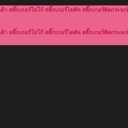
้า สติ๊กเกอร์โลโก้ สติ๊กเกอร์ไดคัท สติ๊กเกอร์ติดกระจกฝ
้า สติ๊กเกอร์โลโก้ สติ๊กเกอร์ไดคัท สติ๊กเกอร์ติดกระจกฝ