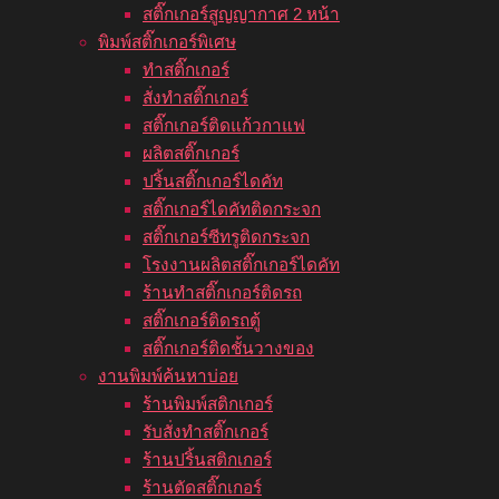
สติ๊กเกอร์สูญญากาศ 2 หน้า
พิมพ์สติ๊กเกอร์พิเศษ
ทำสติ๊กเกอร์
สั่งทำสติ๊กเกอร์
สติ๊กเกอร์ติดแก้วกาแฟ
ผลิตสติ๊กเกอร์
ปริ้นสติ๊กเกอร์ไดคัท
สติ๊กเกอร์ไดคัทติดกระจก
สติ๊กเกอร์ซีทรูติดกระจก
โรงงานผลิตสติ๊กเกอร์ไดคัท
ร้านทำสติ๊กเกอร์ติดรถ
สติ๊กเกอร์ติดรถตู้
สติ๊กเกอร์ติดชั้นวางของ
งานพิมพ์ค้นหาบ่อย
ร้านพิมพ์สติกเกอร์
รับสั่งทำสติ๊กเกอร์
ร้านปริ้นสติกเกอร์
ร้านตัดสติ๊กเกอร์