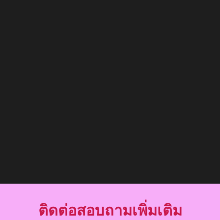
ติดต่อสอบถามเพิ่มเติม