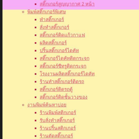
สติ๊กเกอร์สูญญากาศ 2 หน้า
พิมพ์สติ๊กเกอร์พิเศษ
ทำสติ๊กเกอร์
สั่งทำสติ๊กเกอร์
สติ๊กเกอร์ติดแก้วกาแฟ
ผลิตสติ๊กเกอร์
ปริ้นสติ๊กเกอร์ไดคัท
สติ๊กเกอร์ไดคัทติดกระจก
สติ๊กเกอร์ซีทรูติดกระจก
โรงงานผลิตสติ๊กเกอร์ไดคัท
ร้านทำสติ๊กเกอร์ติดรถ
สติ๊กเกอร์ติดรถตู้
สติ๊กเกอร์ติดชั้นวางของ
งานพิมพ์ค้นหาบ่อย
ร้านพิมพ์สติกเกอร์
รับสั่งทำสติ๊กเกอร์
ร้านปริ้นสติกเกอร์
ร้านตัดสติ๊กเกอร์