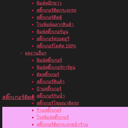
พิมพ์หมึกขาว
สติ๊กเกอร์ติดกระจกรถ
สติ๊กเกอร์ติดตู้
โรงพิมพ์ฉลากสินค้า
พิมพ์สติ๊กเกอร์นูน
สติ๊กเกอร์สปอตยูวี
สติ๊กเกอร์ไดคัท 100%
ผลงานอื่นๆ
พิมพ์สติ๊กเกอร์
พิมพ์สติ๊กเกอร์การ์ตูน
ตัดสติ๊กเกอร์
สติ๊กเกอร์สินค้า
ป้ายสติ๊กเกอร์
สติ๊กเกอร์กันน้ำ
สติ๊กเกอร์ติดตู้
สติ๊กเกอร์โฆษณาติดรถ
ร้านสติ๊กเกอร์
โรงพิมพ์สติ๊กเกอร์
สติ๊กเกอร์ติดกระจกหน้าร้าน