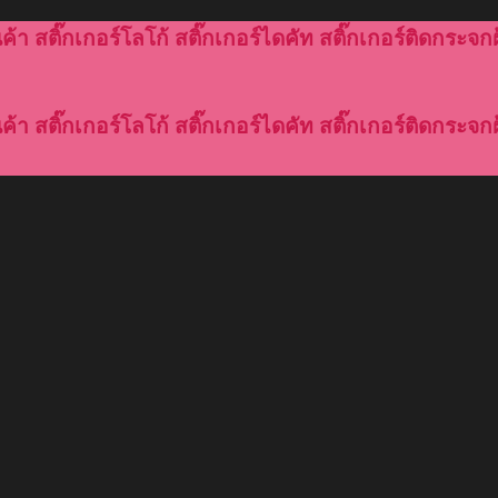
้า สติ๊กเกอร์โลโก้ สติ๊กเกอร์ไดคัท สติ๊กเกอร์ติดกระจกฝ
้า สติ๊กเกอร์โลโก้ สติ๊กเกอร์ไดคัท สติ๊กเกอร์ติดกระจกฝ