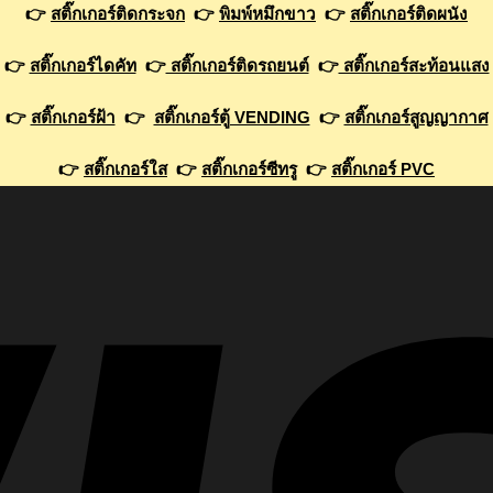
👉
สติ๊กเกอร์ติดกระจก
👉
พิมพ์หมึกขาว
👉
สติ๊กเกอร์ติดผนัง
👉
สติ๊กเกอร์ไดคัท
👉
สติ๊กเกอร์ติดรถยนต์
👉
สติ๊กเกอร์สะท้อนแสง
👉
สติ๊กเกอร์ฝ้า
👉
สติ๊กเกอร์ตู้ VENDING
👉
สติ๊กเกอร์สูญญากาศ
👉
สติ๊กเกอร์ใส
👉
สติ๊กเกอร์ซีทรู
👉
สติ๊กเกอร์ PVC