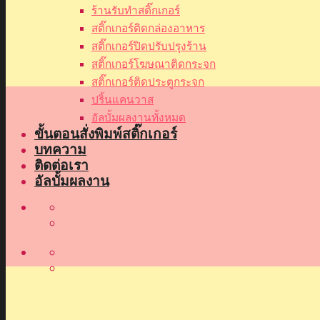
ร้านรับทำสติ๊กเกอร์
สติ๊กเกอร์ติดกล่องอาหาร
สติ๊กเกอร์ปิดปรับปรุงร้าน
สติ๊กเกอร์โฆษณาติดกระจก
สติ๊กเกอร์ติดประตูกระจก
ปริ้นแคนวาส
อัลบั้มผลงานทั้งหมด
ขั้นตอนสั่งพิมพ์สติ๊กเกอร์
บทความ
ติดต่อเรา
อัลบั้มผลงาน