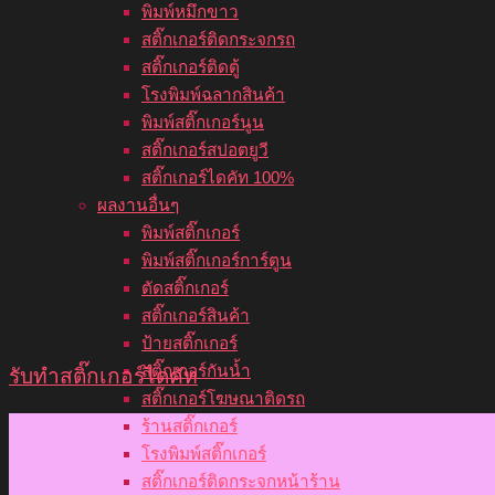
พิมพ์หมึกขาว
สติ๊กเกอร์ติดกระจกรถ
สติ๊กเกอร์ติดตู้
โรงพิมพ์ฉลากสินค้า
พิมพ์สติ๊กเกอร์นูน
สติ๊กเกอร์สปอตยูวี
สติ๊กเกอร์ไดคัท 100%
ผลงานอื่นๆ
พิมพ์สติ๊กเกอร์
พิมพ์สติ๊กเกอร์การ์ตูน
ตัดสติ๊กเกอร์
สติ๊กเกอร์สินค้า
ป้ายสติ๊กเกอร์
สติ๊กเกอร์กันน้ำ
รับทําสติ๊กเกอร์ไดคัท
สติ๊กเกอร์โฆษณาติดรถ
ร้านสติ๊กเกอร์
โรงพิมพ์สติ๊กเกอร์
สติ๊กเกอร์ติดกระจกหน้าร้าน