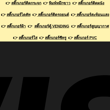
👉
สติ๊กเกอร์ติดกระจก
👉
พิมพ์หมึกขาว
👉
สติ๊กเกอร์ติดผนัง
👉
สติ๊กเกอร์ไดคัท
👉
สติ๊กเกอร์ติดรถยนต์
👉
สติ๊กเกอร์สะท้อนแสง
👉
สติ๊กเกอร์ฝ้า
👉
สติ๊กเกอร์ตู้ VENDING
👉
สติ๊กเกอร์สูญญากาศ
👉
สติ๊กเกอร์ใส
👉
สติ๊กเกอร์ซีทรู
👉
สติ๊กเกอร์ PVC