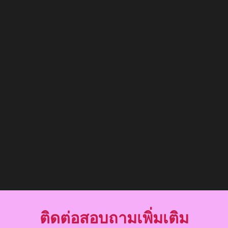
ติดต่อสอบถามเพิ่มเติม