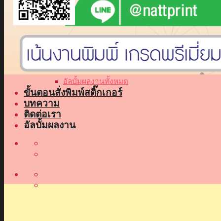
ร้านรับทำสติ๊กเกอร์
สติ๊กเกอร์ติดกล่องอาหาร
สติ๊กเกอร์ปิดปรับปรุงร้าน
สติ๊กเกอร์โฆษณาติดกระจก
สติ๊กเกอร์ติดประตูกระจก
ปริ้นแคนวาส
อัลบั้มผลงานทั้งหมด
ขั้นตอนสั่งพิมพ์สติ๊กเกอร์
บทความ
ติดต่อเรา
อัลบั้มผลงาน