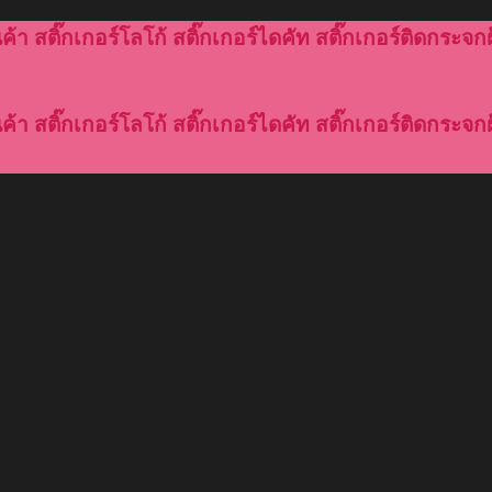
้า สติ๊กเกอร์โลโก้ สติ๊กเกอร์ไดคัท สติ๊กเกอร์ติดกระจกฝ
้า สติ๊กเกอร์โลโก้ สติ๊กเกอร์ไดคัท สติ๊กเกอร์ติดกระจกฝ