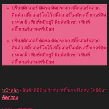
Skip
ปริ้นสติกเกอร์ ติดรถ ติดกระจก สติ๊กเกอร์ฉลาก
to
สินค้า สติ๊กเกอร์โลโก้ สติ๊กเกอร์ไดคัท สติ๊กเกอร์ติด
content
กระจกฝ้า พิมพ์หมึกยูวี พิมพ์หมึกขาว พิมพ์
สติ๊กเกอร์เกรดพรีเมียม
ปริ้นสติกเกอร์ ติดรถ ติดกระจก สติ๊กเกอร์ฉลาก
สินค้า สติ๊กเกอร์โลโก้ สติ๊กเกอร์ไดคัท สติ๊กเกอร์ติด
กระจกฝ้า พิมพ์หมึกยูวี พิมพ์หมึกขาว พิมพ์
สติ๊กเกอร์เกรดพรีเมียม
หน้าหลัก
/
สินค้าที่มีป้ายกำกับ “สติ๊กเกอร์ไดคัท ใกล้ฉัน”
คัดกรอง