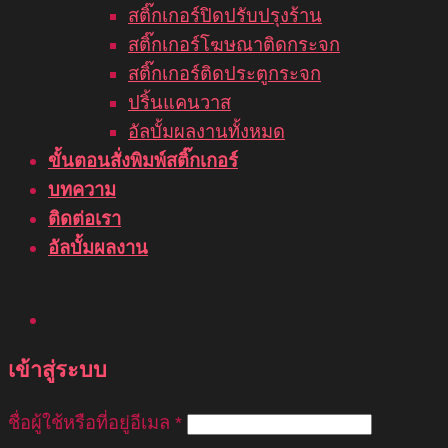
สติ๊กเกอร์ปิดปรับปรุงร้าน
สติ๊กเกอร์โฆษณาติดกระจก
สติ๊กเกอร์ติดประตูกระจก
ปริ้นแคนวาส
อัลบั้มผลงานทั้งหมด
ขั้นตอนสั่งพิมพ์สติ๊กเกอร์
บทความ
ติดต่อเรา
อัลบั้มผลงาน
เข้าสู่ระบบ
ชื่อผู้ใช้หรือที่อยู่อีเมล
*