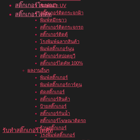
สติ๊กเกอร์โฆษณา
พิมพ์หมึก UV
สติ๊กเกอร์ติดกระจกฝ้า
สติ๊กเกอร์ไดคัท
พิมพ์หมึกขาว
สติ๊กเกอร์ติดกระจกรถ
สติ๊กเกอร์ติดตู้
โรงพิมพ์ฉลากสินค้า
พิมพ์สติ๊กเกอร์นูน
สติ๊กเกอร์สปอตยูวี
สติ๊กเกอร์ไดคัท 100%
ผลงานอื่นๆ
พิมพ์สติ๊กเกอร์
พิมพ์สติ๊กเกอร์การ์ตูน
ตัดสติ๊กเกอร์
สติ๊กเกอร์สินค้า
ป้ายสติ๊กเกอร์
สติ๊กเกอร์กันน้ำ
สติ๊กเกอร์โฆษณาติดรถ
ร้านสติ๊กเกอร์
รับทําสติ๊กเกอร์ไดคัท
โรงพิมพ์สติ๊กเกอร์