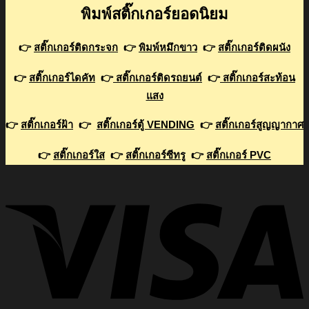
พิมพ์สติ๊กเกอร์ยอดนิยม
👉
สติ๊กเกอร์ติดกระจก
👉
พิมพ์หมึกขาว
👉
สติ๊กเกอร์ติดผนัง
👉
สติ๊กเกอร์ไดคัท
👉
สติ๊กเกอร์ติดรถยนต์
👉
สติ๊กเกอร์สะท้อน
แสง
👉
สติ๊กเกอร์ฝ้า
👉
สติ๊กเกอร์ตู้ VENDING
👉
สติ๊กเกอร์สูญญากาศ
👉
สติ๊กเกอร์ใส
👉
สติ๊กเกอร์ซีทรู
👉
สติ๊กเกอร์ PVC