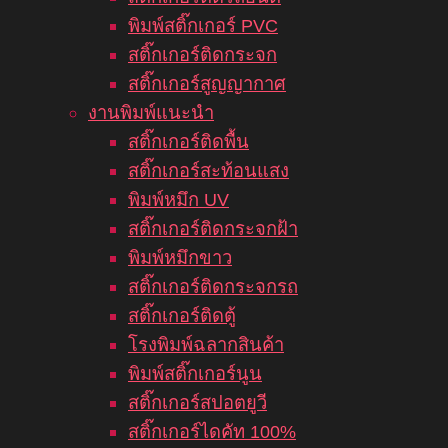
พิมพ์สติ๊กเกอร์ PVC
สติ๊กเกอร์ติดกระจก
สติ๊กเกอร์สูญญากาศ
งานพิมพ์แนะนำ
สติ๊กเกอร์ติดพื้น
สติ๊กเกอร์สะท้อนแสง
พิมพ์หมึก UV
สติ๊กเกอร์ติดกระจกฝ้า
พิมพ์หมึกขาว
สติ๊กเกอร์ติดกระจกรถ
สติ๊กเกอร์ติดตู้
โรงพิมพ์ฉลากสินค้า
พิมพ์สติ๊กเกอร์นูน
สติ๊กเกอร์สปอตยูวี
สติ๊กเกอร์ไดคัท 100%