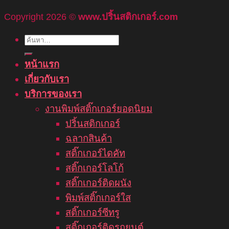
Copyright 2026 ©
www.ปริ้นสติกเกอร์.com
ค้นหา:
หน้าแรก
เกี่ยวกับเรา
บริการของเรา
งานพิมพ์สติ๊กเกอร์ยอดนิยม
ปริ้นสติกเกอร์
ฉลากสินค้า
สติ๊กเกอร์ไดคัท
สติ๊กเกอร์โลโก้
สติ๊กเกอร์ติดผนัง
พิมพ์สติ๊กเกอร์ใส
สติ๊กเกอร์ซีทรู
สติ๊กเกอร์ติดรถยนต์