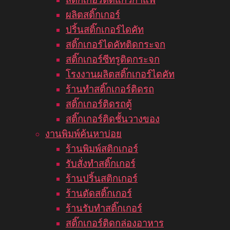
ผลิตสติ๊กเกอร์
ปริ้นสติ๊กเกอร์ไดคัท
สติ๊กเกอร์ไดคัทติดกระจก
สติ๊กเกอร์ซีทรูติดกระจก
โรงงานผลิตสติ๊กเกอร์ไดคัท
ร้านทำสติ๊กเกอร์ติดรถ
สติ๊กเกอร์ติดรถตู้
สติ๊กเกอร์ติดชั้นวางของ
งานพิมพ์ค้นหาบ่อย
ร้านพิมพ์สติกเกอร์
รับสั่งทำสติ๊กเกอร์
ร้านปริ้นสติกเกอร์
ร้านตัดสติ๊กเกอร์
ร้านรับทำสติ๊กเกอร์
สติ๊กเกอร์ติดกล่องอาหาร