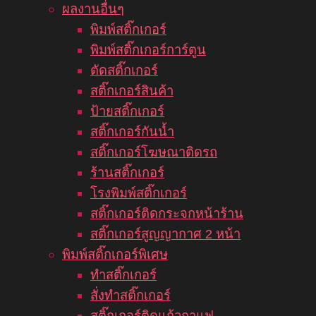
ผลงานอื่นๆ
พิมพ์สติ๊กเกอร์
พิมพ์สติ๊กเกอร์การ์ตูน
ตัดสติ๊กเกอร์
สติ๊กเกอร์สินค้า
ป้ายสติ๊กเกอร์
สติ๊กเกอร์กันน้ำ
สติ๊กเกอร์โฆษณาติดรถ
ร้านสติ๊กเกอร์
โรงพิมพ์สติ๊กเกอร์
สติ๊กเกอร์ติดกระจกหน้าร้าน
สติ๊กเกอร์สูญญากาศ 2 หน้า
พิมพ์สติ๊กเกอร์พิเศษ
ทำสติ๊กเกอร์
สั่งทำสติ๊กเกอร์
สติ๊กเกอร์ติดแก้วกาแฟ