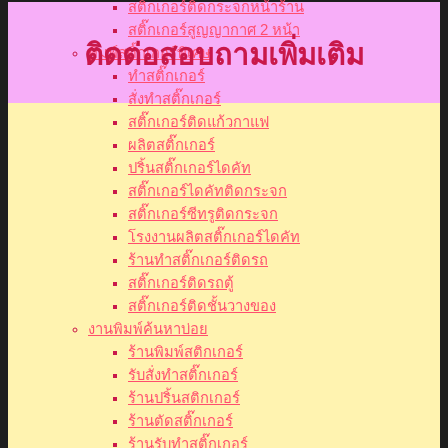
สติ๊กเกอร์ติดกระจกหน้าร้าน
สติ๊กเกอร์สูญญากาศ 2 หน้า
ติดต่อสอบถามเพิ่มเติม
พิมพ์สติ๊กเกอร์พิเศษ
ทำสติ๊กเกอร์
สั่งทำสติ๊กเกอร์
สติ๊กเกอร์ติดแก้วกาแฟ
ผลิตสติ๊กเกอร์
ปริ้นสติ๊กเกอร์ไดคัท
สติ๊กเกอร์ไดคัทติดกระจก
สติ๊กเกอร์ซีทรูติดกระจก
โรงงานผลิตสติ๊กเกอร์ไดคัท
ร้านทำสติ๊กเกอร์ติดรถ
สติ๊กเกอร์ติดรถตู้
สติ๊กเกอร์ติดชั้นวางของ
งานพิมพ์ค้นหาบ่อย
ร้านพิมพ์สติกเกอร์
รับสั่งทำสติ๊กเกอร์
ร้านปริ้นสติกเกอร์
ร้านตัดสติ๊กเกอร์
ร้านรับทำสติ๊กเกอร์