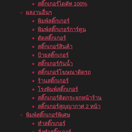
สติ๊กเกอร์ไดคัท 100%
ผลงานอื่นๆ
พิมพ์สติ๊กเกอร์
พิมพ์สติ๊กเกอร์การ์ตูน
ตัดสติ๊กเกอร์
สติ๊กเกอร์สินค้า
ป้ายสติ๊กเกอร์
สติ๊กเกอร์กันน้ำ
สติ๊กเกอร์โฆษณาติดรถ
ร้านสติ๊กเกอร์
โรงพิมพ์สติ๊กเกอร์
สติ๊กเกอร์ติดกระจกหน้าร้าน
สติ๊กเกอร์สูญญากาศ 2 หน้า
พิมพ์สติ๊กเกอร์พิเศษ
ทำสติ๊กเกอร์
สั่งทำสติ๊กเกอร์