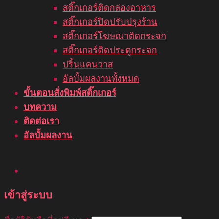
สติ๊กเกอร์ติดกล่องอาหาร
สติ๊กเกอร์ปิดปรับปรุงร้าน
สติ๊กเกอร์โฆษณาติดกระจก
สติ๊กเกอร์ติดประตูกระจก
ปริ้นแคนวาส
อัลบั้มผลงานทั้งหมด
ขั้นตอนสั่งพิมพ์สติ๊กเกอร์
บทความ
ติดต่อเรา
อัลบั้มผลงาน
เข้าสู่ระบบ