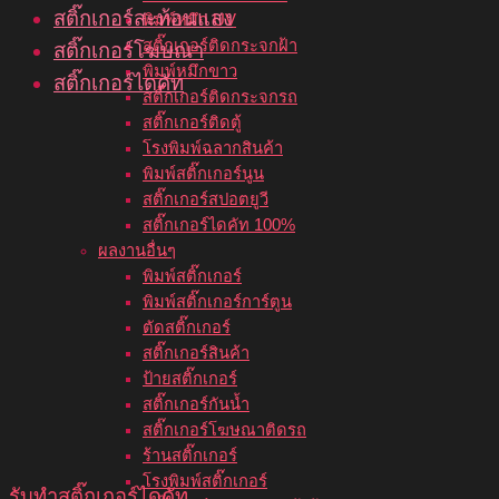
สติ๊กเกอร์สะท้อนแสง
พิมพ์หมึก UV
สติ๊กเกอร์ติดกระจกฝ้า
สติ๊กเกอร์โฆษณา
พิมพ์หมึกขาว
สติ๊กเกอร์ไดคัท
สติ๊กเกอร์ติดกระจกรถ
สติ๊กเกอร์ติดตู้
โรงพิมพ์ฉลากสินค้า
พิมพ์สติ๊กเกอร์นูน
สติ๊กเกอร์สปอตยูวี
สติ๊กเกอร์ไดคัท 100%
ผลงานอื่นๆ
พิมพ์สติ๊กเกอร์
พิมพ์สติ๊กเกอร์การ์ตูน
ตัดสติ๊กเกอร์
สติ๊กเกอร์สินค้า
ป้ายสติ๊กเกอร์
สติ๊กเกอร์กันน้ำ
สติ๊กเกอร์โฆษณาติดรถ
ร้านสติ๊กเกอร์
โรงพิมพ์สติ๊กเกอร์
รับทําสติ๊กเกอร์ไดคัท