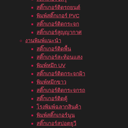
สติ๊กเกอร์ติดรถยนต์
พิมพ์สติ๊กเกอร์ PVC
สติ๊กเกอร์ติดกระจก
สติ๊กเกอร์สูญญากาศ
งานพิมพ์แนะนำ
สติ๊กเกอร์ติดพื้น
สติ๊กเกอร์สะท้อนแสง
พิมพ์หมึก UV
สติ๊กเกอร์ติดกระจกฝ้า
พิมพ์หมึกขาว
สติ๊กเกอร์ติดกระจกรถ
สติ๊กเกอร์ติดตู้
โรงพิมพ์ฉลากสินค้า
พิมพ์สติ๊กเกอร์นูน
สติ๊กเกอร์สปอตยูวี