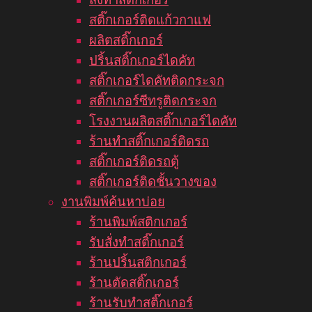
สติ๊กเกอร์ติดแก้วกาแฟ
ผลิตสติ๊กเกอร์
ปริ้นสติ๊กเกอร์ไดคัท
สติ๊กเกอร์ไดคัทติดกระจก
สติ๊กเกอร์ซีทรูติดกระจก
โรงงานผลิตสติ๊กเกอร์ไดคัท
ร้านทำสติ๊กเกอร์ติดรถ
สติ๊กเกอร์ติดรถตู้
สติ๊กเกอร์ติดชั้นวางของ
งานพิมพ์ค้นหาบ่อย
ร้านพิมพ์สติกเกอร์
รับสั่งทำสติ๊กเกอร์
ร้านปริ้นสติกเกอร์
ร้านตัดสติ๊กเกอร์
ร้านรับทำสติ๊กเกอร์