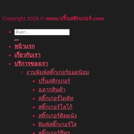
Copyright 2026 ©
www.ปริ้นสติกเกอร์.com
ค้นหา:
หน้าแรก
เกี่ยวกับเรา
บริการของเรา
งานพิมพ์สติ๊กเกอร์ยอดนิยม
ปริ้นสติกเกอร์
ฉลากสินค้า
สติ๊กเกอร์ไดคัท
สติ๊กเกอร์โลโก้
สติ๊กเกอร์ติดผนัง
พิมพ์สติ๊กเกอร์ใส
สติ๊กเกอร์ซีทรู