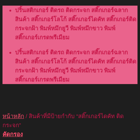
Skip
ปริ้นสติกเกอร์ ติดรถ ติดกระจก สติ๊กเกอร์ฉลาก
to
สินค้า สติ๊กเกอร์โลโก้ สติ๊กเกอร์ไดคัท สติ๊กเกอร์ติด
content
กระจกฝ้า พิมพ์หมึกยูวี พิมพ์หมึกขาว พิมพ์
สติ๊กเกอร์เกรดพรีเมียม
ปริ้นสติกเกอร์ ติดรถ ติดกระจก สติ๊กเกอร์ฉลาก
สินค้า สติ๊กเกอร์โลโก้ สติ๊กเกอร์ไดคัท สติ๊กเกอร์ติด
กระจกฝ้า พิมพ์หมึกยูวี พิมพ์หมึกขาว พิมพ์
สติ๊กเกอร์เกรดพรีเมียม
หน้าหลัก
/
สินค้าที่มีป้ายกำกับ “สติ๊กเกอร์ไดคัท ติด
กระจก”
คัดกรอง