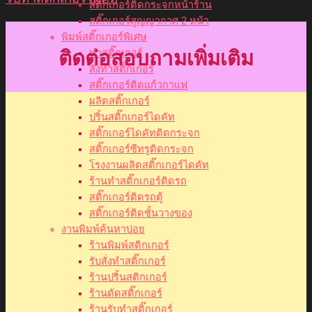
สติ๊กเกอร์ติดกระจกหน้าร้าน
สติ๊กเกอร์สูญญากาศ 2 หน้า
พิมพ์สติ๊กเกอร์พิเศษ
ติดต่อสอบถามเพิ่มเติม
ทำสติ๊กเกอร์
สั่งทำสติ๊กเกอร์
สติ๊กเกอร์ติดแก้วกาแฟ
ผลิตสติ๊กเกอร์
ปริ้นสติ๊กเกอร์ไดคัท
สติ๊กเกอร์ไดคัทติดกระจก
สติ๊กเกอร์ซีทรูติดกระจก
โรงงานผลิตสติ๊กเกอร์ไดคัท
ร้านทำสติ๊กเกอร์ติดรถ
สติ๊กเกอร์ติดรถตู้
สติ๊กเกอร์ติดชั้นวางของ
งานพิมพ์ค้นหาบ่อย
ร้านพิมพ์สติกเกอร์
รับสั่งทำสติ๊กเกอร์
ร้านปริ้นสติกเกอร์
ร้านตัดสติ๊กเกอร์
ร้านรับทำสติ๊กเกอร์