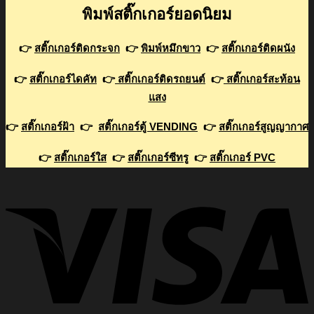
พิมพ์สติ๊กเกอร์ยอดนิยม
👉
สติ๊กเกอร์ติดกระจก
👉
พิมพ์หมึกขาว
👉
สติ๊กเกอร์ติดผนัง
👉
สติ๊กเกอร์ไดคัท
👉
สติ๊กเกอร์ติดรถยนต์
👉
สติ๊กเกอร์สะท้อน
แสง
👉
สติ๊กเกอร์ฝ้า
👉
สติ๊กเกอร์ตู้ VENDING
👉
สติ๊กเกอร์สูญญากาศ
👉
สติ๊กเกอร์ใส
👉
สติ๊กเกอร์ซีทรู
👉
สติ๊กเกอร์ PVC