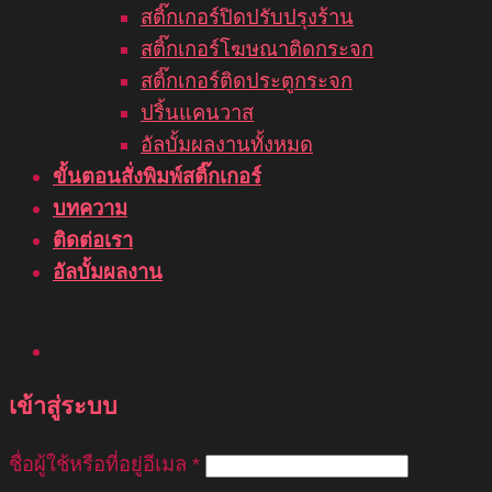
สติ๊กเกอร์ปิดปรับปรุงร้าน
สติ๊กเกอร์โฆษณาติดกระจก
สติ๊กเกอร์ติดประตูกระจก
ปริ้นแคนวาส
อัลบั้มผลงานทั้งหมด
ขั้นตอนสั่งพิมพ์สติ๊กเกอร์
บทความ
ติดต่อเรา
อัลบั้มผลงาน
เข้าสู่ระบบ
ชื่อผู้ใช้หรือที่อยู่อีเมล
*