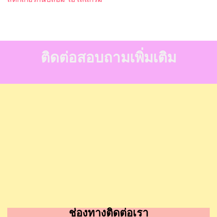
ติดต่อสอบถามเพิ่มเติม
ช่องทางติดต่อเรา