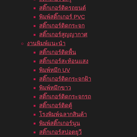
สติ๊กเกอร์ติดรถยนต์
พิมพ์สติ๊กเกอร์ PVC
สติ๊กเกอร์ติดกระจก
สติ๊กเกอร์สูญญากาศ
งานพิมพ์แนะนำ
สติ๊กเกอร์ติดพื้น
สติ๊กเกอร์สะท้อนแสง
พิมพ์หมึก UV
สติ๊กเกอร์ติดกระจกฝ้า
พิมพ์หมึกขาว
สติ๊กเกอร์ติดกระจกรถ
สติ๊กเกอร์ติดตู้
โรงพิมพ์ฉลากสินค้า
พิมพ์สติ๊กเกอร์นูน
สติ๊กเกอร์สปอตยูวี