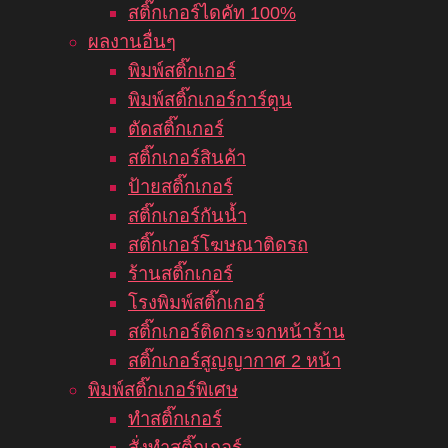
สติ๊กเกอร์ไดคัท 100%
ผลงานอื่นๆ
พิมพ์สติ๊กเกอร์
พิมพ์สติ๊กเกอร์การ์ตูน
ตัดสติ๊กเกอร์
สติ๊กเกอร์สินค้า
ป้ายสติ๊กเกอร์
สติ๊กเกอร์กันน้ำ
สติ๊กเกอร์โฆษณาติดรถ
ร้านสติ๊กเกอร์
โรงพิมพ์สติ๊กเกอร์
สติ๊กเกอร์ติดกระจกหน้าร้าน
สติ๊กเกอร์สูญญากาศ 2 หน้า
พิมพ์สติ๊กเกอร์พิเศษ
ทำสติ๊กเกอร์
สั่งทำสติ๊กเกอร์