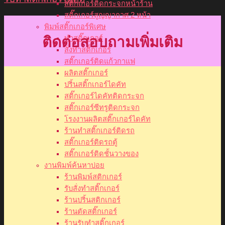
สติ๊กเกอร์ติดกระจกหน้าร้าน
สติ๊กเกอร์สูญญากาศ 2 หน้า
พิมพ์สติ๊กเกอร์พิเศษ
ติดต่อสอบถามเพิ่มเติม
ทำสติ๊กเกอร์
สั่งทำสติ๊กเกอร์
สติ๊กเกอร์ติดแก้วกาแฟ
ผลิตสติ๊กเกอร์
ปริ้นสติ๊กเกอร์ไดคัท
สติ๊กเกอร์ไดคัทติดกระจก
สติ๊กเกอร์ซีทรูติดกระจก
โรงงานผลิตสติ๊กเกอร์ไดคัท
ร้านทำสติ๊กเกอร์ติดรถ
สติ๊กเกอร์ติดรถตู้
สติ๊กเกอร์ติดชั้นวางของ
งานพิมพ์ค้นหาบ่อย
ร้านพิมพ์สติกเกอร์
รับสั่งทำสติ๊กเกอร์
ร้านปริ้นสติกเกอร์
ร้านตัดสติ๊กเกอร์
ร้านรับทำสติ๊กเกอร์