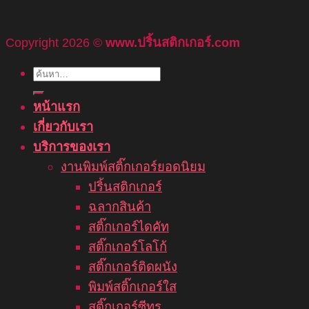
Copyright 2026 ©
www.ปริ้นสติกเกอร์.com
ค้นหา:
หน้าแรก
เกี่ยวกับเรา
บริการของเรา
งานพิมพ์สติ๊กเกอร์ยอดนิยม
ปริ้นสติกเกอร์
ฉลากสินค้า
สติ๊กเกอร์ไดคัท
สติ๊กเกอร์โลโก้
สติ๊กเกอร์ติดผนัง
พิมพ์สติ๊กเกอร์ใส
สติ๊กเกอร์ซีทรู