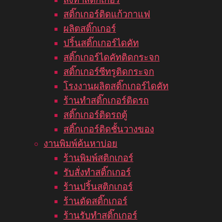
สติ๊กเกอร์ติดแก้วกาแฟ
ผลิตสติ๊กเกอร์
ปริ้นสติ๊กเกอร์ไดคัท
สติ๊กเกอร์ไดคัทติดกระจก
สติ๊กเกอร์ซีทรูติดกระจก
โรงงานผลิตสติ๊กเกอร์ไดคัท
ร้านทำสติ๊กเกอร์ติดรถ
สติ๊กเกอร์ติดรถตู้
สติ๊กเกอร์ติดชั้นวางของ
งานพิมพ์ค้นหาบ่อย
ร้านพิมพ์สติกเกอร์
รับสั่งทำสติ๊กเกอร์
ร้านปริ้นสติกเกอร์
ร้านตัดสติ๊กเกอร์
ร้านรับทำสติ๊กเกอร์