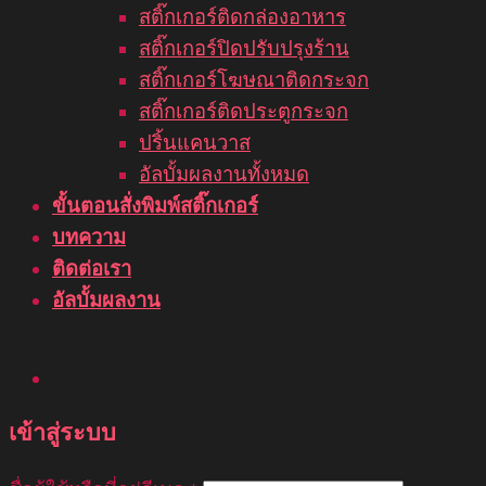
สติ๊กเกอร์ติดกล่องอาหาร
สติ๊กเกอร์ปิดปรับปรุงร้าน
สติ๊กเกอร์โฆษณาติดกระจก
สติ๊กเกอร์ติดประตูกระจก
ปริ้นแคนวาส
อัลบั้มผลงานทั้งหมด
ขั้นตอนสั่งพิมพ์สติ๊กเกอร์
บทความ
ติดต่อเรา
อัลบั้มผลงาน
เข้าสู่ระบบ