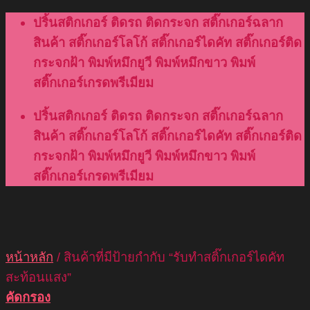
Skip
ปริ้นสติกเกอร์ ติดรถ ติดกระจก สติ๊กเกอร์ฉลาก
to
สินค้า สติ๊กเกอร์โลโก้ สติ๊กเกอร์ไดคัท สติ๊กเกอร์ติด
content
กระจกฝ้า พิมพ์หมึกยูวี พิมพ์หมึกขาว พิมพ์
สติ๊กเกอร์เกรดพรีเมียม
ปริ้นสติกเกอร์ ติดรถ ติดกระจก สติ๊กเกอร์ฉลาก
สินค้า สติ๊กเกอร์โลโก้ สติ๊กเกอร์ไดคัท สติ๊กเกอร์ติด
กระจกฝ้า พิมพ์หมึกยูวี พิมพ์หมึกขาว พิมพ์
สติ๊กเกอร์เกรดพรีเมียม
หน้าหลัก
/
สินค้าที่มีป้ายกำกับ “รับทําสติ๊กเกอร์ไดคัท
สะท้อนแสง”
คัดกรอง