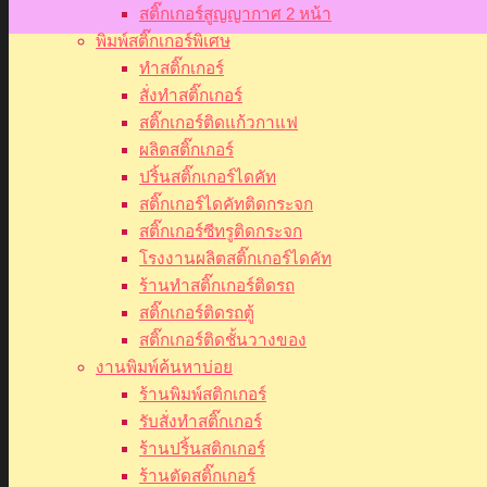
สติ๊กเกอร์สูญญากาศ 2 หน้า
พิมพ์สติ๊กเกอร์พิเศษ
ทำสติ๊กเกอร์
สั่งทำสติ๊กเกอร์
สติ๊กเกอร์ติดแก้วกาแฟ
ผลิตสติ๊กเกอร์
ปริ้นสติ๊กเกอร์ไดคัท
สติ๊กเกอร์ไดคัทติดกระจก
สติ๊กเกอร์ซีทรูติดกระจก
โรงงานผลิตสติ๊กเกอร์ไดคัท
ร้านทำสติ๊กเกอร์ติดรถ
สติ๊กเกอร์ติดรถตู้
สติ๊กเกอร์ติดชั้นวางของ
งานพิมพ์ค้นหาบ่อย
ร้านพิมพ์สติกเกอร์
รับสั่งทำสติ๊กเกอร์
ร้านปริ้นสติกเกอร์
ร้านตัดสติ๊กเกอร์