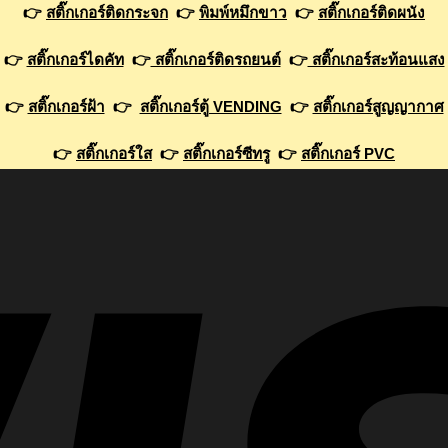
👉
สติ๊กเกอร์ติดกระจก
👉
พิมพ์หมึกขาว
👉
สติ๊กเกอร์ติดผนัง
👉
สติ๊กเกอร์ไดคัท
👉
สติ๊กเกอร์ติดรถยนต์
👉
สติ๊กเกอร์สะท้อนแสง
👉
สติ๊กเกอร์ฝ้า
👉
สติ๊กเกอร์ตู้ VENDING
👉
สติ๊กเกอร์สูญญากาศ
👉
สติ๊กเกอร์ใส
👉
สติ๊กเกอร์ซีทรู
👉
สติ๊กเกอร์ PVC