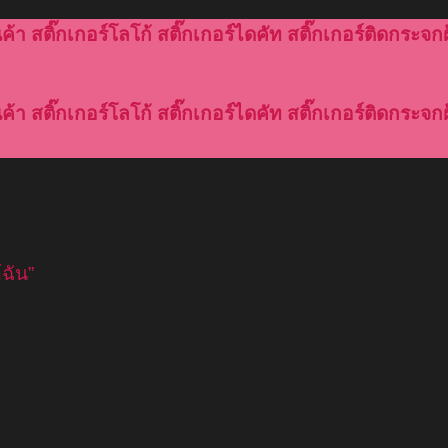
้า สติ๊กเกอร์โลโก้ สติ๊กเกอร์ไดคัท สติ๊กเกอร์ติดกระจกฝ
้า สติ๊กเกอร์โลโก้ สติ๊กเกอร์ไดคัท สติ๊กเกอร์ติดกระจกฝ
ฉัน”