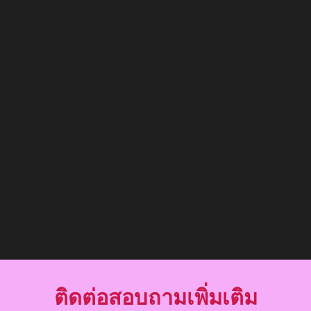
ติดต่อสอบถามเพิ่มเติม