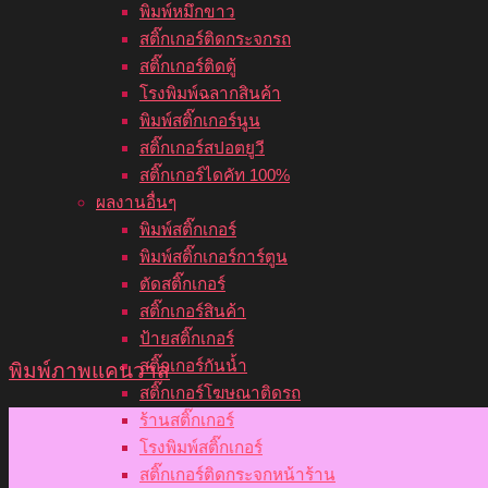
พิมพ์หมึกขาว
สติ๊กเกอร์ติดกระจกรถ
สติ๊กเกอร์ติดตู้
โรงพิมพ์ฉลากสินค้า
พิมพ์สติ๊กเกอร์นูน
สติ๊กเกอร์สปอตยูวี
สติ๊กเกอร์ไดคัท 100%
ผลงานอื่นๆ
พิมพ์สติ๊กเกอร์
พิมพ์สติ๊กเกอร์การ์ตูน
ตัดสติ๊กเกอร์
สติ๊กเกอร์สินค้า
ป้ายสติ๊กเกอร์
สติ๊กเกอร์กันน้ำ
พิมพ์ภาพแคนวาส
สติ๊กเกอร์โฆษณาติดรถ
ร้านสติ๊กเกอร์
โรงพิมพ์สติ๊กเกอร์
สติ๊กเกอร์ติดกระจกหน้าร้าน