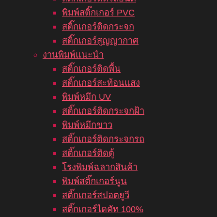
พิมพ์สติ๊กเกอร์ PVC
สติ๊กเกอร์ติดกระจก
สติ๊กเกอร์สูญญากาศ
งานพิมพ์แนะนำ
สติ๊กเกอร์ติดพื้น
สติ๊กเกอร์สะท้อนแสง
พิมพ์หมึก UV
สติ๊กเกอร์ติดกระจกฝ้า
พิมพ์หมึกขาว
สติ๊กเกอร์ติดกระจกรถ
สติ๊กเกอร์ติดตู้
โรงพิมพ์ฉลากสินค้า
พิมพ์สติ๊กเกอร์นูน
สติ๊กเกอร์สปอตยูวี
สติ๊กเกอร์ไดคัท 100%