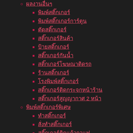
ผลงานอื่นๆ
พิมพ์สติ๊กเกอร์
พิมพ์สติ๊กเกอร์การ์ตูน
ตัดสติ๊กเกอร์
สติ๊กเกอร์สินค้า
ป้ายสติ๊กเกอร์
สติ๊กเกอร์กันน้ำ
สติ๊กเกอร์โฆษณาติดรถ
ร้านสติ๊กเกอร์
โรงพิมพ์สติ๊กเกอร์
สติ๊กเกอร์ติดกระจกหน้าร้าน
สติ๊กเกอร์สูญญากาศ 2 หน้า
พิมพ์สติ๊กเกอร์พิเศษ
ทำสติ๊กเกอร์
สั่งทำสติ๊กเกอร์
สติ๊กเกอร์ติดแก้วกาแฟ