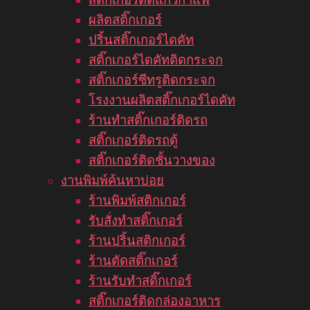
ผลิตสติ๊กเกอร์
ปริ้นสติ๊กเกอร์ไดคัท
สติ๊กเกอร์ไดคัทติดกระจก
สติ๊กเกอร์ซีทรูติดกระจก
โรงงานผลิตสติ๊กเกอร์ไดคัท
ร้านทำสติ๊กเกอร์ติดรถ
สติ๊กเกอร์ติดรถตู้
สติ๊กเกอร์ติดชั้นวางของ
งานพิมพ์ค้นหาบ่อย
ร้านพิมพ์สติกเกอร์
รับสั่งทำสติ๊กเกอร์
ร้านปริ้นสติกเกอร์
ร้านตัดสติ๊กเกอร์
ร้านรับทำสติ๊กเกอร์
สติ๊กเกอร์ติดกล่องอาหาร