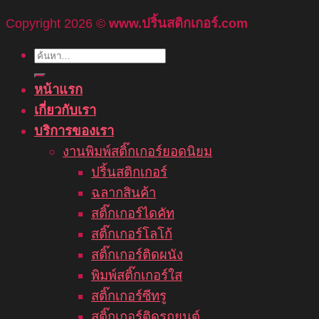
Copyright 2026 ©
www.ปริ้นสติกเกอร์.com
ค้นหา:
หน้าแรก
เกี่ยวกับเรา
บริการของเรา
งานพิมพ์สติ๊กเกอร์ยอดนิยม
ปริ้นสติกเกอร์
ฉลากสินค้า
สติ๊กเกอร์ไดคัท
สติ๊กเกอร์โลโก้
สติ๊กเกอร์ติดผนัง
พิมพ์สติ๊กเกอร์ใส
สติ๊กเกอร์ซีทรู
สติ๊กเกอร์ติดรถยนต์