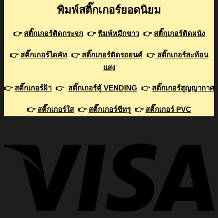
พิมพ์สติ๊กเกอร์ยอดนิยม
👉
สติ๊กเกอร์ติดกระจก
👉
พิมพ์หมึกขาว
👉
สติ๊กเกอร์ติดผนัง
👉
สติ๊กเกอร์ไดคัท
👉
สติ๊กเกอร์ติดรถยนต์
👉
สติ๊กเกอร์สะท้อน
แสง
👉
สติ๊กเกอร์ฝ้า
👉
สติ๊กเกอร์ตู้ VENDING
👉
สติ๊กเกอร์สูญญากาศ
👉
สติ๊กเกอร์ใส
👉
สติ๊กเกอร์ซีทรู
👉
สติ๊กเกอร์ PVC