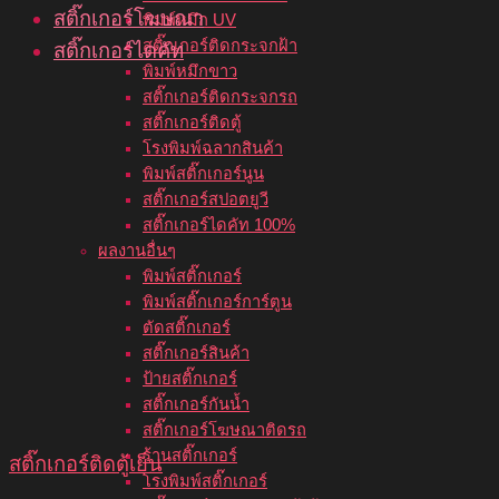
สติ๊กเกอร์โฆษณา
พิมพ์หมึก UV
สติ๊กเกอร์ติดกระจกฝ้า
สติ๊กเกอร์ไดคัท
พิมพ์หมึกขาว
สติ๊กเกอร์ติดกระจกรถ
สติ๊กเกอร์ติดตู้
โรงพิมพ์ฉลากสินค้า
พิมพ์สติ๊กเกอร์นูน
สติ๊กเกอร์สปอตยูวี
สติ๊กเกอร์ไดคัท 100%
ผลงานอื่นๆ
พิมพ์สติ๊กเกอร์
พิมพ์สติ๊กเกอร์การ์ตูน
ตัดสติ๊กเกอร์
สติ๊กเกอร์สินค้า
ป้ายสติ๊กเกอร์
สติ๊กเกอร์กันน้ำ
สติ๊กเกอร์โฆษณาติดรถ
ร้านสติ๊กเกอร์
สติ๊กเกอร์ติดตู้เย็น
โรงพิมพ์สติ๊กเกอร์