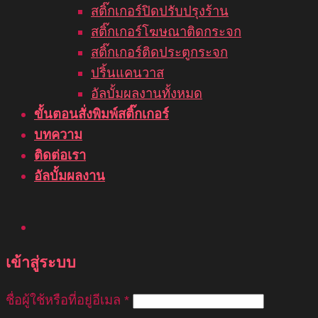
สติ๊กเกอร์ปิดปรับปรุงร้าน
สติ๊กเกอร์โฆษณาติดกระจก
สติ๊กเกอร์ติดประตูกระจก
ปริ้นแคนวาส
อัลบั้มผลงานทั้งหมด
ขั้นตอนสั่งพิมพ์สติ๊กเกอร์
บทความ
ติดต่อเรา
อัลบั้มผลงาน
เข้าสู่ระบบ
ชื่อผู้ใช้หรือที่อยู่อีเมล
*