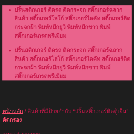
Skip
ปริ้นสติกเกอร์ ติดรถ ติดกระจก สติ๊กเกอร์ฉลาก
to
สินค้า สติ๊กเกอร์โลโก้ สติ๊กเกอร์ไดคัท สติ๊กเกอร์ติด
content
กระจกฝ้า พิมพ์หมึกยูวี พิมพ์หมึกขาว พิมพ์
สติ๊กเกอร์เกรดพรีเมียม
ปริ้นสติกเกอร์ ติดรถ ติดกระจก สติ๊กเกอร์ฉลาก
สินค้า สติ๊กเกอร์โลโก้ สติ๊กเกอร์ไดคัท สติ๊กเกอร์ติด
กระจกฝ้า พิมพ์หมึกยูวี พิมพ์หมึกขาว พิมพ์
สติ๊กเกอร์เกรดพรีเมียม
หน้าหลัก
/
สินค้าที่มีป้ายกำกับ “ปริ้นสติ๊กเกอร์ติดตู้เย็น”
คัดกรอง