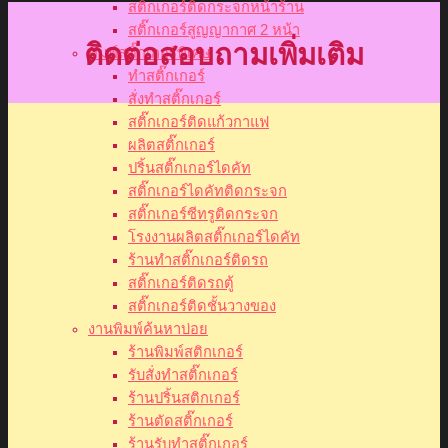
สติ๊กเกอร์ติดกระจกหน้าร้าน
สติ๊กเกอร์สูญญากาศ 2 หน้า
ติดต่อสอบถามเพิ่มเติม
พิมพ์สติ๊กเกอร์พิเศษ
ทำสติ๊กเกอร์
สั่งทำสติ๊กเกอร์
สติ๊กเกอร์ติดแก้วกาแฟ
ผลิตสติ๊กเกอร์
ปริ้นสติ๊กเกอร์ไดคัท
สติ๊กเกอร์ไดคัทติดกระจก
สติ๊กเกอร์ซีทรูติดกระจก
โรงงานผลิตสติ๊กเกอร์ไดคัท
ร้านทำสติ๊กเกอร์ติดรถ
สติ๊กเกอร์ติดรถตู้
สติ๊กเกอร์ติดชั้นวางของ
งานพิมพ์ค้นหาบ่อย
ร้านพิมพ์สติกเกอร์
รับสั่งทำสติ๊กเกอร์
ร้านปริ้นสติกเกอร์
ร้านตัดสติ๊กเกอร์
ร้านรับทำสติ๊กเกอร์