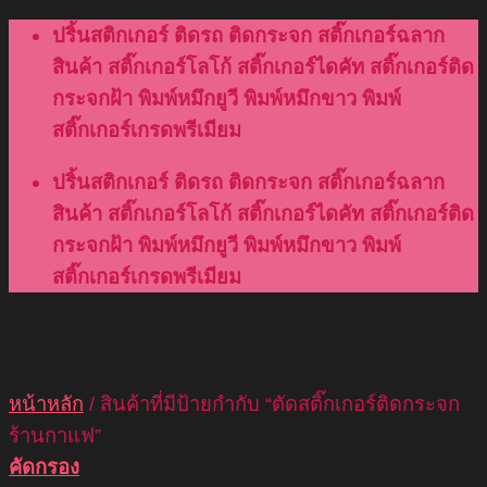
Skip
ปริ้นสติกเกอร์ ติดรถ ติดกระจก สติ๊กเกอร์ฉลาก
to
สินค้า สติ๊กเกอร์โลโก้ สติ๊กเกอร์ไดคัท สติ๊กเกอร์ติด
content
กระจกฝ้า พิมพ์หมึกยูวี พิมพ์หมึกขาว พิมพ์
สติ๊กเกอร์เกรดพรีเมียม
ปริ้นสติกเกอร์ ติดรถ ติดกระจก สติ๊กเกอร์ฉลาก
สินค้า สติ๊กเกอร์โลโก้ สติ๊กเกอร์ไดคัท สติ๊กเกอร์ติด
กระจกฝ้า พิมพ์หมึกยูวี พิมพ์หมึกขาว พิมพ์
สติ๊กเกอร์เกรดพรีเมียม
หน้าหลัก
/
สินค้าที่มีป้ายกำกับ “ตัดสติ๊กเกอร์ติดกระจก
ร้านกาแฟ”
คัดกรอง