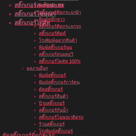
สติ๊กเกอร์สะท้อนแสง
พิมพ์หมึก UV
สติ๊กเกอร์ติดกระจกฝ้า
สติ๊กเกอร์โฆษณา
พิมพ์หมึกขาว
สติ๊กเกอร์ไดคัท
สติ๊กเกอร์ติดกระจกรถ
สติ๊กเกอร์ติดตู้
โรงพิมพ์ฉลากสินค้า
พิมพ์สติ๊กเกอร์นูน
สติ๊กเกอร์สปอตยูวี
สติ๊กเกอร์ไดคัท 100%
ผลงานอื่นๆ
พิมพ์สติ๊กเกอร์
พิมพ์สติ๊กเกอร์การ์ตูน
ตัดสติ๊กเกอร์
สติ๊กเกอร์สินค้า
ป้ายสติ๊กเกอร์
สติ๊กเกอร์กันน้ำ
สติ๊กเกอร์โฆษณาติดรถ
ร้านสติ๊กเกอร์
โรงพิมพ์สติ๊กเกอร์
ตัดสติ๊กเกอร์ติดกระจก