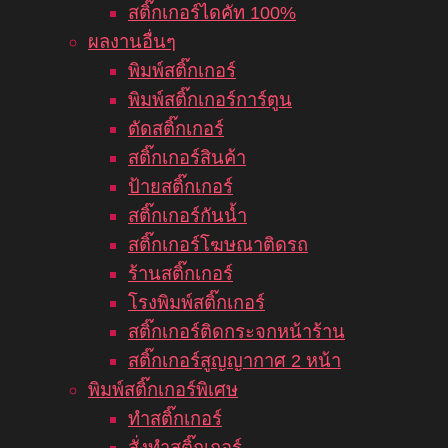
สติ๊กเกอร์ไดคัท 100%
ผลงานอื่นๆ
พิมพ์สติ๊กเกอร์
พิมพ์สติ๊กเกอร์การ์ตูน
ตัดสติ๊กเกอร์
สติ๊กเกอร์สินค้า
ป้ายสติ๊กเกอร์
สติ๊กเกอร์กันน้ำ
สติ๊กเกอร์โฆษณาติดรถ
ร้านสติ๊กเกอร์
โรงพิมพ์สติ๊กเกอร์
สติ๊กเกอร์ติดกระจกหน้าร้าน
สติ๊กเกอร์สูญญากาศ 2 หน้า
พิมพ์สติ๊กเกอร์พิเศษ
ทำสติ๊กเกอร์
สั่งทำสติ๊กเกอร์