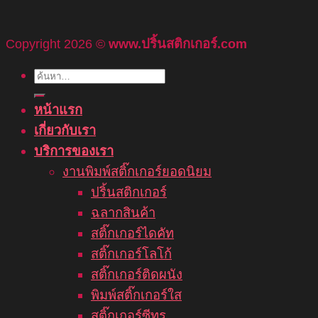
Copyright 2026 ©
www.ปริ้นสติกเกอร์.com
ค้นหา:
หน้าแรก
เกี่ยวกับเรา
บริการของเรา
งานพิมพ์สติ๊กเกอร์ยอดนิยม
ปริ้นสติกเกอร์
ฉลากสินค้า
สติ๊กเกอร์ไดคัท
สติ๊กเกอร์โลโก้
สติ๊กเกอร์ติดผนัง
พิมพ์สติ๊กเกอร์ใส
สติ๊กเกอร์ซีทรู