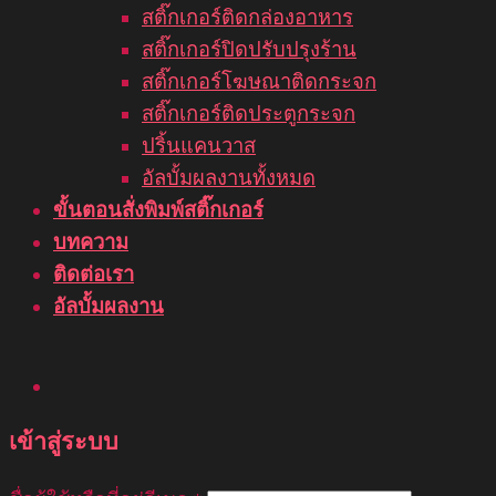
สติ๊กเกอร์ติดกล่องอาหาร
สติ๊กเกอร์ปิดปรับปรุงร้าน
สติ๊กเกอร์โฆษณาติดกระจก
สติ๊กเกอร์ติดประตูกระจก
ปริ้นแคนวาส
อัลบั้มผลงานทั้งหมด
ขั้นตอนสั่งพิมพ์สติ๊กเกอร์
บทความ
ติดต่อเรา
อัลบั้มผลงาน
เข้าสู่ระบบ