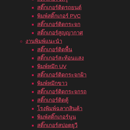
สติ๊กเกอร์ติดรถยนต์
พิมพ์สติ๊กเกอร์ PVC
สติ๊กเกอร์ติดกระจก
สติ๊กเกอร์สูญญากาศ
งานพิมพ์แนะนำ
สติ๊กเกอร์ติดพื้น
สติ๊กเกอร์สะท้อนแสง
พิมพ์หมึก UV
สติ๊กเกอร์ติดกระจกฝ้า
พิมพ์หมึกขาว
สติ๊กเกอร์ติดกระจกรถ
สติ๊กเกอร์ติดตู้
โรงพิมพ์ฉลากสินค้า
พิมพ์สติ๊กเกอร์นูน
สติ๊กเกอร์สปอตยูวี