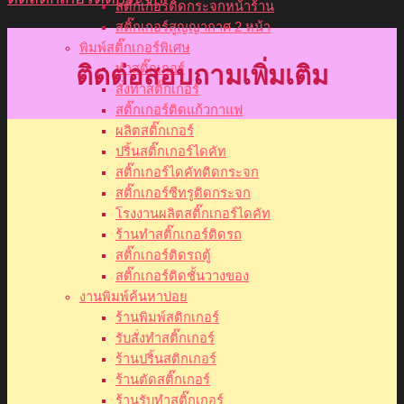
สติ๊กเกอร์ติดกระจกหน้าร้าน
สติ๊กเกอร์สูญญากาศ 2 หน้า
พิมพ์สติ๊กเกอร์พิเศษ
ติดต่อสอบถามเพิ่มเติม
ทำสติ๊กเกอร์
สั่งทำสติ๊กเกอร์
สติ๊กเกอร์ติดแก้วกาแฟ
ผลิตสติ๊กเกอร์
ปริ้นสติ๊กเกอร์ไดคัท
สติ๊กเกอร์ไดคัทติดกระจก
สติ๊กเกอร์ซีทรูติดกระจก
โรงงานผลิตสติ๊กเกอร์ไดคัท
ร้านทำสติ๊กเกอร์ติดรถ
สติ๊กเกอร์ติดรถตู้
สติ๊กเกอร์ติดชั้นวางของ
งานพิมพ์ค้นหาบ่อย
ร้านพิมพ์สติกเกอร์
รับสั่งทำสติ๊กเกอร์
ร้านปริ้นสติกเกอร์
ร้านตัดสติ๊กเกอร์
ร้านรับทำสติ๊กเกอร์