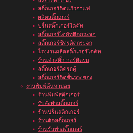
สติ๊กเกอร์ติดแก้วกาแฟ
ผลิตสติ๊กเกอร์
ปริ้นสติ๊กเกอร์ไดคัท
สติ๊กเกอร์ไดคัทติดกระจก
สติ๊กเกอร์ซีทรูติดกระจก
โรงงานผลิตสติ๊กเกอร์ไดคัท
ร้านทำสติ๊กเกอร์ติดรถ
สติ๊กเกอร์ติดรถตู้
สติ๊กเกอร์ติดชั้นวางของ
งานพิมพ์ค้นหาบ่อย
ร้านพิมพ์สติกเกอร์
รับสั่งทำสติ๊กเกอร์
ร้านปริ้นสติกเกอร์
ร้านตัดสติ๊กเกอร์
ร้านรับทำสติ๊กเกอร์