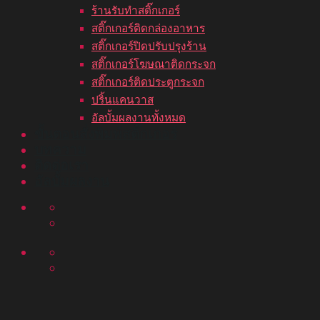
ร้านรับทำสติ๊กเกอร์
สติ๊กเกอร์ติดกล่องอาหาร
สติ๊กเกอร์ปิดปรับปรุงร้าน
สติ๊กเกอร์โฆษณาติดกระจก
สติ๊กเกอร์ติดประตูกระจก
ปริ้นแคนวาส
อัลบั้มผลงานทั้งหมด
ขั้นตอนสั่งพิมพ์สติ๊กเกอร์
บทความ
ติดต่อเรา
อัลบั้มผลงาน