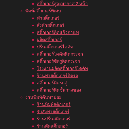
สติ๊กเกอร์สูญญากาศ 2 หน้า
พิมพ์สติ๊กเกอร์พิเศษ
ทำสติ๊กเกอร์
สั่งทำสติ๊กเกอร์
สติ๊กเกอร์ติดแก้วกาแฟ
ผลิตสติ๊กเกอร์
ปริ้นสติ๊กเกอร์ไดคัท
สติ๊กเกอร์ไดคัทติดกระจก
สติ๊กเกอร์ซีทรูติดกระจก
โรงงานผลิตสติ๊กเกอร์ไดคัท
ร้านทำสติ๊กเกอร์ติดรถ
สติ๊กเกอร์ติดรถตู้
สติ๊กเกอร์ติดชั้นวางของ
งานพิมพ์ค้นหาบ่อย
ร้านพิมพ์สติกเกอร์
รับสั่งทำสติ๊กเกอร์
ร้านปริ้นสติกเกอร์
ร้านตัดสติ๊กเกอร์