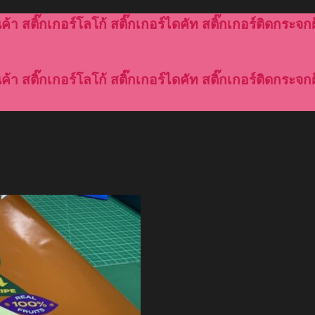
้า สติ๊กเกอร์โลโก้ สติ๊กเกอร์ไดคัท สติ๊กเกอร์ติดกระจกฝ
้า สติ๊กเกอร์โลโก้ สติ๊กเกอร์ไดคัท สติ๊กเกอร์ติดกระจกฝ