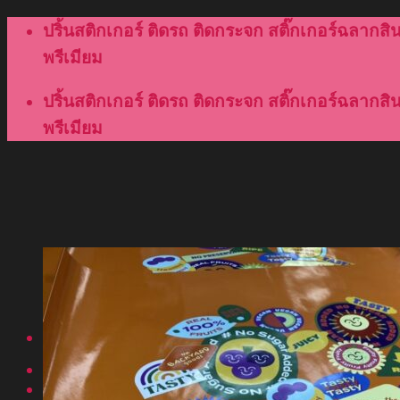
Skip
ปริ้นสติกเกอร์ ติดรถ ติดกระจก สติ๊กเกอร์ฉลากสินค
to
พรีเมียม
content
ปริ้นสติกเกอร์ ติดรถ ติดกระจก สติ๊กเกอร์ฉลากสินค
พรีเมียม
Menu
หน้าแรก
เกี่ยวกับเรา