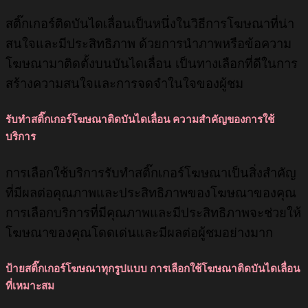
สติ๊กเกอร์ติดบันไดเลื่อนเป็นหนึ่งในวิธีการโฆษณาที่น่า
สนใจและมีประสิทธิภาพ ด้วยการนำภาพหรือข้อความ
โฆษณามาติดตั้งบนบันไดเลื่อน เป็นทางเลือกที่ดีในการ
สร้างความสนใจและการจดจำในใจของผู้ชม
รับทำสติ๊กเกอร์โฆษณาติดบันไดเลื่อน ความสำคัญของการใช้
บริการ
การเลือกใช้บริการรับทำสติ๊กเกอร์โฆษณาเป็นสิ่งสำคัญ
ที่มีผลต่อคุณภาพและประสิทธิภาพของโฆษณาของคุณ
การเลือกบริการที่มีคุณภาพและมีประสิทธิภาพจะช่วยให้
โฆษณาของคุณโดดเด่นและมีผลต่อผู้ชมอย่างมาก
ป้ายสติ๊กเกอร์โฆษณาทุกรูปแบบ การเลือกใช้โฆษณาติดบันไดเลื่อน
ที่เหมาะสม