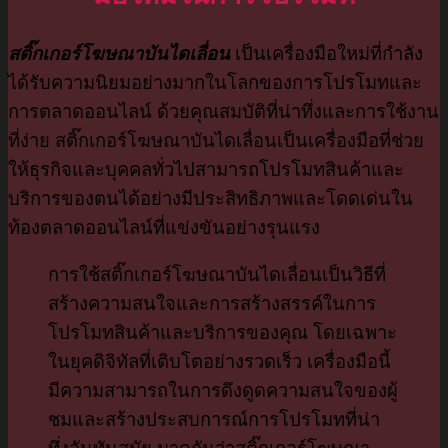
สติ๊กเกอร์โฆษณาบันไดเลื่อน
เป็นเครื่องมือใหม่ที่กำลัง
ได้รับความนิยมอย่างมากในโลกของการโปรโมทและ
การตลาดออนไลน์ ด้วยคุณสมบัติที่น่าทึ่งและการใช้งาน
ที่ง่าย สติ๊กเกอร์โฆษณาบันไดเลื่อนเป็นเครื่องมือที่ช่วย
ให้ธุรกิจและบุคคลทั่วไปสามารถโปรโมทสินค้าและ
บริการของตนได้อย่างมีประสิทธิภาพและโดดเด่นใน
ท้องตลาดออนไลน์ที่แข่งขันอย่างรุนแรง
การใช้สติ๊กเกอร์โฆษณาบันไดเลื่อนเป็นวิธีที่
สร้างความสนใจและการสร้างสรรค์ในการ
โปรโมทสินค้าและบริการของคุณ โดยเฉพาะ
ในยุคดิจิทัลที่เติบโตอย่างรวดเร็ว เครื่องมือนี้
มีความสามารถในการดึงดูดความสนใจของผู้
ชมและสร้างประสบการณ์การโปรโมทที่น่า