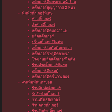
สติ๊กเกอร์ติดกระจกหน้าร้าน
สติ๊กเกอร์สูญญากาศ 2 หน้า
พิมพ์สติ๊กเกอร์พิเศษ
ทำสติ๊กเกอร์
สั่งทำสติ๊กเกอร์
สติ๊กเกอร์ติดแก้วกาแฟ
ผลิตสติ๊กเกอร์
ปริ้นสติ๊กเกอร์ไดคัท
สติ๊กเกอร์ไดคัทติดกระจก
สติ๊กเกอร์ซีทรูติดกระจก
โรงงานผลิตสติ๊กเกอร์ไดคัท
ร้านทำสติ๊กเกอร์ติดรถ
สติ๊กเกอร์ติดรถตู้
สติ๊กเกอร์ติดชั้นวางของ
งานพิมพ์ค้นหาบ่อย
ร้านพิมพ์สติกเกอร์
รับสั่งทำสติ๊กเกอร์
ร้านปริ้นสติกเกอร์
ร้านตัดสติ๊กเกอร์
ร้านรับทำสติ๊กเกอร์