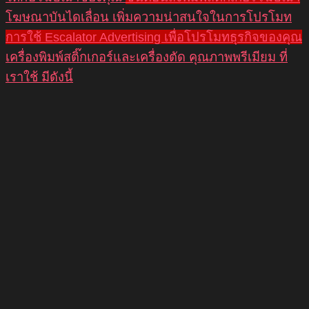
โฆษณาบันไดเลื่อน เพิ่มความน่าสนใจในการโปรโมท
การใช้ Escalator Advertising เพื่อโปรโมทธุรกิจของคุณ
เครื่องพิมพ์สติ๊กเกอร์และเครื่องตัด คุณภาพพรีเมียม ที่
เราใช้ มีดังนี้