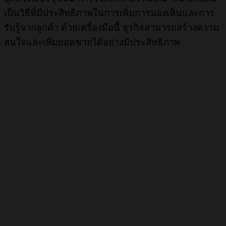
เป็นวิธีที่มีประสิทธิภาพในการเพิ่มการมองเห็นและการ
รับรู้จากลูกค้า ด้วยเครื่องมือนี้ ธุรกิจสามารถสร้างความ
สนใจและเพิ่มยอดขายได้อย่างมีประสิทธิภาพ