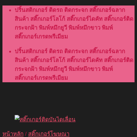
Skip
ปริ้นสติกเกอร์ ติดรถ ติดกระจก สติ๊กเกอร์ฉลาก
to
สินค้า สติ๊กเกอร์โลโก้ สติ๊กเกอร์ไดคัท สติ๊กเกอร์ติด
content
กระจกฝ้า พิมพ์หมึกยูวี พิมพ์หมึกขาว พิมพ์
สติ๊กเกอร์เกรดพรีเมียม
ปริ้นสติกเกอร์ ติดรถ ติดกระจก สติ๊กเกอร์ฉลาก
สินค้า สติ๊กเกอร์โลโก้ สติ๊กเกอร์ไดคัท สติ๊กเกอร์ติด
กระจกฝ้า พิมพ์หมึกยูวี พิมพ์หมึกขาว พิมพ์
สติ๊กเกอร์เกรดพรีเมียม
หน้าหลัก
/
สติ๊กเกอร์โฆษณา