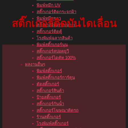
พิมพ์หมึก UV
สติ๊กเกอร์ติดกระจกฝ้า
พิมพ์หมึกขาว
สติ๊กเกอร์ติดบันไดเลื่อน
สติ๊กเกอร์ติดกระจกรถ
สติ๊กเกอร์ติดตู้
โรงพิมพ์ฉลากสินค้า
พิมพ์สติ๊กเกอร์นูน
สติ๊กเกอร์สปอตยูวี
สติ๊กเกอร์ไดคัท 100%
ผลงานอื่นๆ
พิมพ์สติ๊กเกอร์
พิมพ์สติ๊กเกอร์การ์ตูน
ตัดสติ๊กเกอร์
สติ๊กเกอร์สินค้า
ป้ายสติ๊กเกอร์
สติ๊กเกอร์กันน้ำ
สติ๊กเกอร์โฆษณาติดรถ
ร้านสติ๊กเกอร์
โรงพิมพ์สติ๊กเกอร์