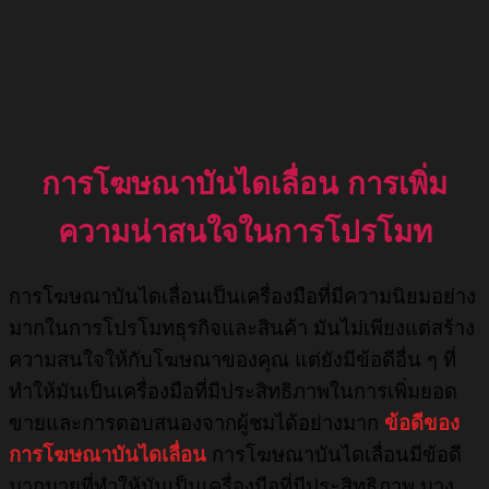
การโฆษณาบันไดเลื่อน การเพิ่ม
ความน่าสนใจในการโปรโมท
การโฆษณาบันไดเลื่อนเป็นเครื่องมือที่มีความนิยมอย่าง
มากในการโปรโมทธุรกิจและสินค้า มันไม่เพียงแต่สร้าง
ความสนใจให้กับโฆษณาของคุณ แต่ยังมีข้อดีอื่น ๆ ที่
ทำให้มันเป็นเครื่องมือที่มีประสิทธิภาพในการเพิ่มยอด
ขายและการตอบสนองจากผู้ชมได้อย่างมาก
ข้อดีของ
การโฆษณาบันไดเลื่อน
การโฆษณาบันไดเลื่อนมีข้อดี
มากมายที่ทำให้มันเป็นเครื่องมือที่มีประสิทธิภาพ บาง