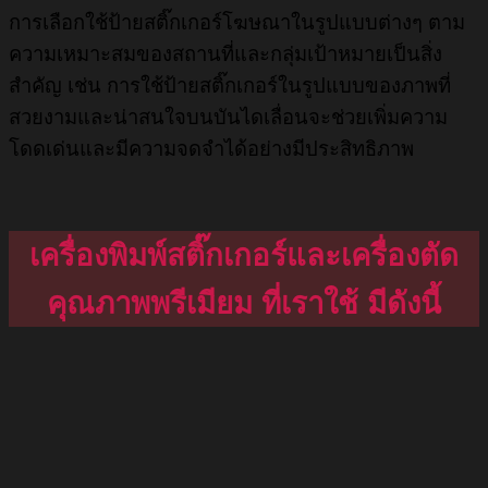
การเลือกใช้ป้ายสติ๊กเกอร์โฆษณาในรูปแบบต่างๆ ตาม
ความเหมาะสมของสถานที่และกลุ่มเป้าหมายเป็นสิ่ง
สำคัญ เช่น การใช้ป้ายสติ๊กเกอร์ในรูปแบบของภาพที่
สวยงามและน่าสนใจบนบันไดเลื่อนจะช่วยเพิ่มความ
โดดเด่นและมีความจดจำได้อย่างมีประสิทธิภาพ
เครื่องพิมพ์สติ๊กเกอร์และเครื่องตัด
คุณภาพพรีเมียม ที่เราใช้ มีดังนี้