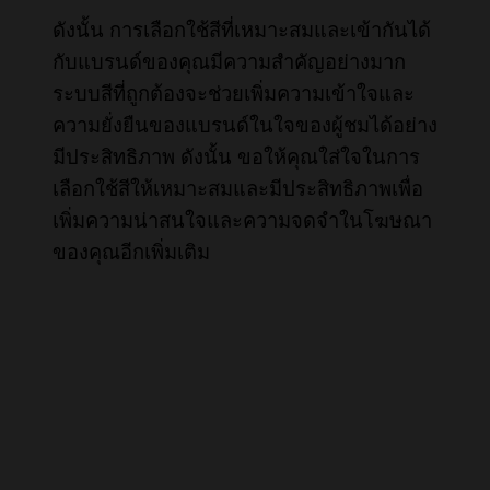
ดังนั้น การเลือกใช้สีที่เหมาะสมและเข้ากันได้
กับแบรนด์ของคุณมีความสำคัญอย่างมาก
ระบบสีที่ถูกต้องจะช่วยเพิ่มความเข้าใจและ
ความยั่งยืนของแบรนด์ในใจของผู้ชมได้อย่าง
มีประสิทธิภาพ ดังนั้น ขอให้คุณใส่ใจในการ
เลือกใช้สีให้เหมาะสมและมีประสิทธิภาพเพื่อ
เพิ่มความน่าสนใจและความจดจำในโฆษณา
ของคุณอีกเพิ่มเติม