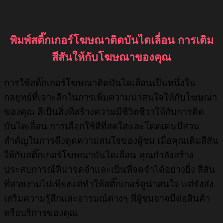
พิมพ์สติ๊กเกอร์โฆษณาติดบันไดเลื่อน การเติม
สีสันให้กับโฆษณาของคุณ
การใช้สติ๊กเกอร์โฆษณาติดบันไดเลื่อนเป็นหนึ่งใน
กลยุทธ์ที่เจาะลึกในการเพิ่มความน่าสนใจให้กับโฆษณา
ของคุณ สีเป็นสิ่งที่สร้างความมีชีวิตชีวาให้กับการติด
บันไดเลื่อน การเลือกใช้สีที่สดใสและโดดเด่นมีส่วน
สำคัญในการดึงดูดความสนใจของผู้ชม
เมื่อคุณเติมสีสัน
ให้กับสติ๊กเกอร์โฆษณาบันไดเลื่อน คุณกำลังสร้าง
ประสบการณ์ที่น่าจดจำและเป็นที่จดจำได้อย่างยิ่ง สีสัน
ที่สวยงามไม่เพียงแต่ทำให้สติ๊กเกอร์ดูน่าสนใจ เเต่ยังส่ง
เสริมความรู้สึกและอารมณ์ต่างๆ ที่ผู้ชมอาจมีต่อสินค้า
หรือบริการของคุณ