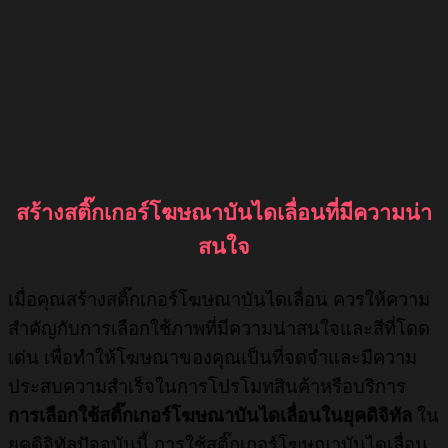
สร้างสติ๊กเกอร์โฆษณาบันไดเลื่อนที่มีความน่า
สนใจ
เมื่อคุณสร้างสติ๊กเกอร์โฆษณาบันไดเลื่อน ควรให้ความ
สำคัญกับการเลือกใช้ภาพที่มีความน่าสนใจและสีที่โดด
เด่น เพื่อทำให้โฆษณาของคุณเป็นที่จดจำและมีความ
ประสบความสำเร็จในการโปรโมทสินค้าหรือบริการ
การเลือกใช้สติ๊กเกอร์โฆษณาบันไดเลื่อนในยุคดิจิทัล
ใน
ยุคดิจิทัลปัจจุบันนี้ การใช้สติ๊กเกอร์โฆษณาบันไดเลื่อน