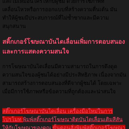
และไม่เหมือนใครให้กับผู้ชม ด้วยการใช้ภาพที่
เคลื่อนไหวหรือการออกแบบที่สร้างความตื่นเต้น มัน
ทำให้ผู้ชมมีประสบการณ์ที่ไม่ซ้ำซากและมีความ
สนุกสนาน
สติ๊กเกอร์โฆษณาบันไดเลื่อนเพิ่มการตอบสนอง
และการแสดงความสนใจ
การโฆษณาบันไดเลื่อนมีความสามารถในการดึงดูด
ความสนใจของผู้ชมได้อย่างมีประสิทธิภาพ เนื่องจากมัน
สามารถสร้างการตอบสนองที่ดีจากผู้ชมได้ โดยเฉพาะ
เมื่อมีการใช้ภาพหรือข้อความที่ถูกต้องและน่าสนใจ
สติ๊กเกอร์โฆษณาบันไดเลื่อน เครื่องมือใหม่ในการ
โปรโมท
พิมพ์สติ๊กเกอร์โฆษณาติดบันไดเลื่อนเติมสีสัน
ให้กับโฆษณาของคุณ
ขั้นตอนสั่งพิมพ์สติ๊กเกอร์โฆษณา