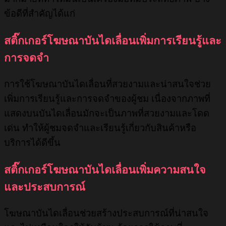
ข้อดีที่สำคัญได้แก่
สติ๊กเกอร์โฆษณาบันไดเลื่อนเพิ่มการเรียนรู้และ
การจดจำ
การใช้โฆษณาบันไดเลื่อนที่สวยงามและน่าสนใจช่วย
เพิ่มการเรียนรู้และการจดจำของผู้ชม เนื่องจากภาพที่
แสดงบนบันไดเลื่อนมักจะเป็นภาพที่สวยงามและโดด
เด่น ทำให้ผู้ชมจดจำและเรียนรู้เกี่ยวกับสินค้าหรือ
บริการได้ดีขึ้น
สติ๊กเกอร์โฆษณาบันไดเลื่อนเพิ่มความสนใจ
และประสบการณ์
โฆษณาบันไดเลื่อนช่วยสร้างประสบการณ์ที่น่าสนใจ