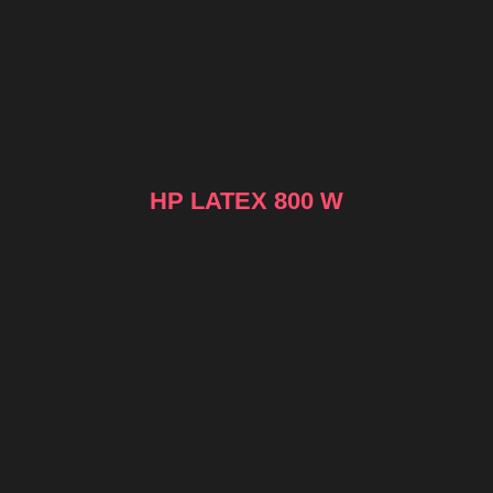
HP LATEX 800 W